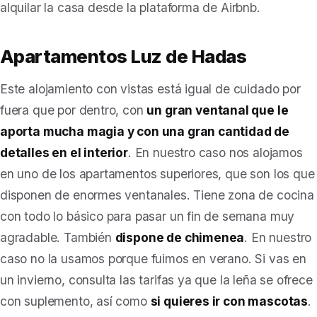
alquilar la casa desde la plataforma de Airbnb.
Apartamentos Luz de Hadas
Este alojamiento con vistas está igual de cuidado por
fuera que por dentro, con
un gran ventanal que le
aporta mucha magia y con una gran cantidad de
detalles en el interior
. En nuestro caso nos alojamos
en uno de los apartamentos superiores, que son los que
disponen de enormes ventanales. Tiene zona de cocina
con todo lo básico para pasar un fin de semana muy
agradable. También
dispone de chimenea
. En nuestro
caso no la usamos porque fuimos en verano. Si vas en
un invierno, consulta las tarifas ya que la leña se ofrece
con suplemento, así como
si quieres ir con mascotas
.