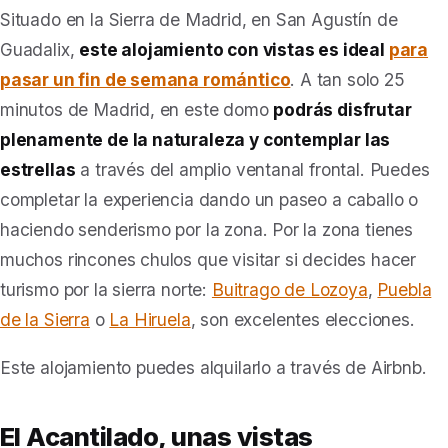
Situado en la Sierra de Madrid, en San Agustín de
Guadalix,
este alojamiento con vistas es ideal
para
pasar un fin de semana romántico
. A tan solo 25
minutos de Madrid, en este domo
podrás disfrutar
plenamente de la naturaleza y contemplar las
estrellas
a través del amplio ventanal frontal. Puedes
completar la experiencia dando un paseo a caballo o
haciendo senderismo por la zona. Por la zona tienes
muchos rincones chulos que visitar si decides hacer
turismo por la sierra norte:
Buitrago de Lozoya
,
Puebla
de la Sierra
o
La Hiruela
, son excelentes elecciones.
Este alojamiento puedes alquilarlo a través de Airbnb.
El Acantilado, unas vistas