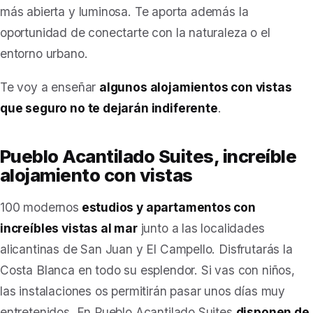
más abierta y luminosa. Te aporta además la
oportunidad de conectarte con la naturaleza o el
entorno urbano.
Te voy a enseñar
algunos alojamientos con vistas
que seguro no te dejarán indiferente
.
Pueblo Acantilado Suites, increíble
alojamiento con vistas
100 modernos
estudios y apartamentos con
increíbles vistas al mar
junto a las localidades
alicantinas de San Juan y El Campello. Disfrutarás la
Costa Blanca en todo su esplendor. Si vas con niños,
las instalaciones os permitirán pasar unos días muy
entretenidos. En Pueblo Acantilado Suites
disponen de