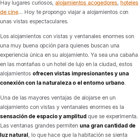
Hay lugares curiosos,
alojamientos acogedores
,
hoteles
de cine
… Hoy te propongo viajar a alojamientos con
unas vistas espectaculares.
Los alojamientos con vistas y ventanales enormes son
una muy buena opción para quienes buscan una
experiencia única en su alojamiento. Ya sea una cabaña
en las montañas o un hotel de lujo en la ciudad, estos
alojamientos
ofrecen vistas impresionantes y una
conexión con la naturaleza o el entorno urbano
.
Una de las mayores ventajas de alojarse en un
alojamiento con vistas y ventanales enormes es la
sensación de espacio y amplitud
que se experimenta.
Las ventanas grandes permiten
una gran cantidad de
luz natural
, lo que hace que la habitación se sienta