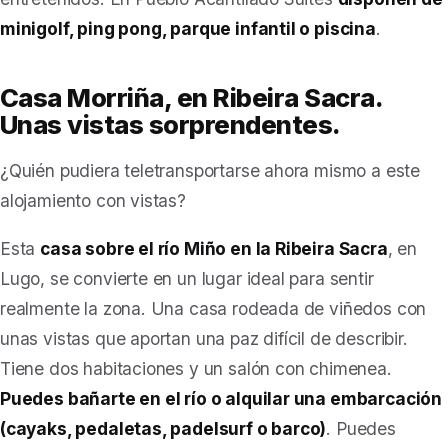
minigolf, ping pong, parque infantil o piscina
.
Casa Morriña, en Ribeira Sacra.
Unas vistas sorprendentes.
¿Quién pudiera teletransportarse ahora mismo a este
alojamiento con vistas?
Esta
casa sobre el río Miño en la Ribeira Sacra
, en
Lugo, se convierte en un lugar ideal para sentir
realmente la zona. Una casa rodeada de viñedos con
unas vistas que aportan una paz difícil de describir.
Tiene dos habitaciones y un salón con chimenea.
Puedes bañarte en el río o alquilar una embarcación
(cayaks, pedaletas, padelsurf o barco)
. Puedes