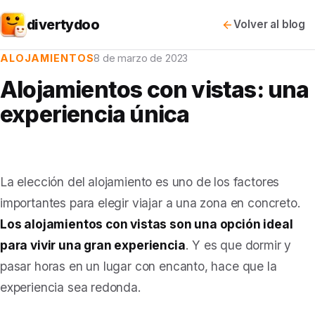
divertydoo
Volver al blog
ALOJAMIENTOS
8 de marzo de 2023
Alojamientos con vistas: una
experiencia única
La elección del alojamiento es uno de los factores
importantes para elegir viajar a una zona en concreto.
Los alojamientos con vistas son una opción ideal
para vivir una gran experiencia
. Y es que dormir y
pasar horas en un lugar con encanto, hace que la
experiencia sea redonda.