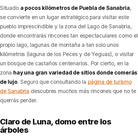
Situado
a pocos kilómetros de Puebla de Sanabria
,
se convierte en un lugar estratégico para visitar este
pueblo imprescindible y la zona del Lago de Sanabria,
donde encontrarás rincones tan espectaculares como el
propio lago, lagunas de montaña a tan solo unos
kilómetros (laguna de los Peces y de Yeguas), o visitar
un bosque de castaños centenarios. Por cierto, en la
zona
hay una gran variedad de sitios donde comerás
de lujo
. Seguro que consultando la
página de turismo
de Sanabria
descubres muchos más rincones que no te
querrás perder.
Claro de Luna, domo entre los
árboles