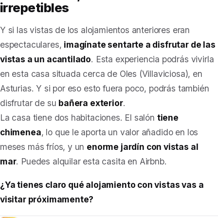
irrepetibles
Y si las vistas de los alojamientos anteriores eran
espectaculares,
imagínate sentarte a disfrutar de las
vistas a un acantilado
. Esta experiencia podrás vivirla
en esta casa situada cerca de Oles (Villaviciosa), en
Asturias. Y si por eso esto fuera poco, podrás también
disfrutar de su
bañera exterior
.
La casa tiene dos habitaciones. El salón
tiene
chimenea
, lo que le aporta un valor añadido en los
meses más fríos, y un
enorme jardín con vistas al
mar
. Puedes alquilar esta casita en Airbnb.
¿Ya tienes claro qué alojamiento con vistas vas a
visitar próximamente?