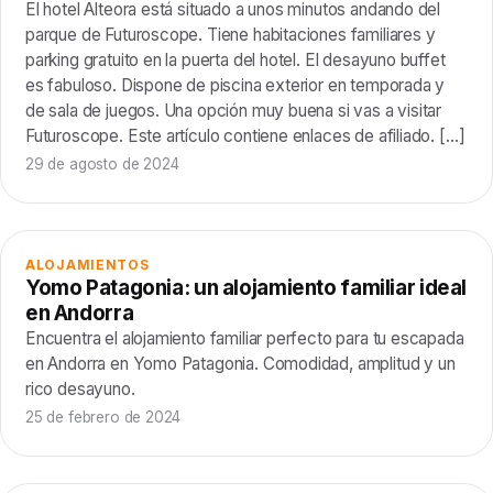
El hotel Alteora está situado a unos minutos andando del
parque de Futuroscope. Tiene habitaciones familiares y
parking gratuito en la puerta del hotel. El desayuno buffet
es fabuloso. Dispone de piscina exterior en temporada y
de sala de juegos. Una opción muy buena si vas a visitar
Futuroscope. Este artículo contiene enlaces de afiliado. […]
29 de agosto de 2024
ALOJAMIENTOS
Yomo Patagonia: un alojamiento familiar ideal
en Andorra
Encuentra el alojamiento familiar perfecto para tu escapada
en Andorra en Yomo Patagonia. Comodidad, amplitud y un
rico desayuno.
25 de febrero de 2024