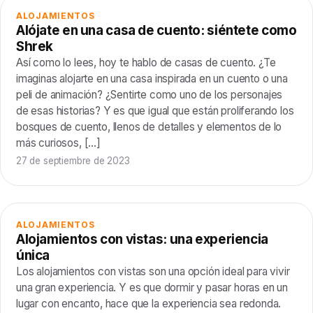
ALOJAMIENTOS
Alójate en una casa de cuento: siéntete como
Shrek
Así como lo lees, hoy te hablo de casas de cuento. ¿Te
imaginas alojarte en una casa inspirada en un cuento o una
peli de animación? ¿Sentirte como uno de los personajes
de esas historias? Y es que igual que están proliferando los
bosques de cuento, llenos de detalles y elementos de lo
más curiosos, […]
27 de septiembre de 2023
ALOJAMIENTOS
Alojamientos con vistas: una experiencia
única
Los alojamientos con vistas son una opción ideal para vivir
una gran experiencia. Y es que dormir y pasar horas en un
lugar con encanto, hace que la experiencia sea redonda.