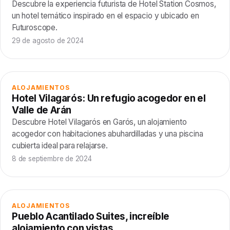
Descubre la experiencia futurista de Hotel Station Cosmos,
un hotel temático inspirado en el espacio y ubicado en
Futuroscope.
29 de agosto de 2024
ALOJAMIENTOS
Hotel Vilagarós: Un refugio acogedor en el
Valle de Arán
Descubre Hotel Vilagarós en Garós, un alojamiento
acogedor con habitaciones abuhardilladas y una piscina
cubierta ideal para relajarse.
8 de septiembre de 2024
ALOJAMIENTOS
Pueblo Acantilado Suites, increíble
alojamiento con vistas