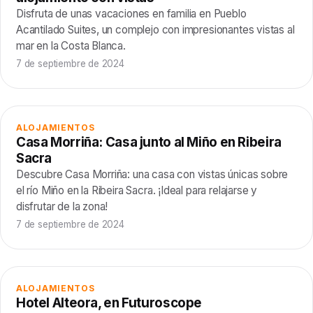
Disfruta de unas vacaciones en familia en Pueblo
Acantilado Suites, un complejo con impresionantes vistas al
mar en la Costa Blanca.
7 de septiembre de 2024
ALOJAMIENTOS
Casa Morriña: Casa junto al Miño en Ribeira
Sacra
Descubre Casa Morriña: una casa con vistas únicas sobre
el río Miño en la Ribeira Sacra. ¡Ideal para relajarse y
disfrutar de la zona!
7 de septiembre de 2024
ALOJAMIENTOS
Hotel Alteora, en Futuroscope