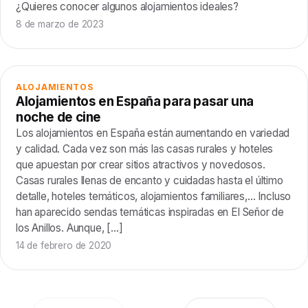
¿Quieres conocer algunos alojamientos ideales?
8 de marzo de 2023
ALOJAMIENTOS
Alojamientos en España para pasar una
noche de cine
Los alojamientos en España están aumentando en variedad
y calidad. Cada vez son más las casas rurales y hoteles
que apuestan por crear sitios atractivos y novedosos.
Casas rurales llenas de encanto y cuidadas hasta el último
detalle, hoteles temáticos, alojamientos familiares,… Incluso
han aparecido sendas temáticas inspiradas en El Señor de
los Anillos. Aunque, […]
14 de febrero de 2020