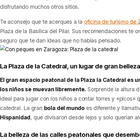
disfrutando muchos otros sitios.
Te aconsejo que te acerques a la
oficina de turismo de
Plaza de la Basilica del Pilar. Sus recomendaciones te or
seguro que te dan ideas que no habías pensado.
La Plaza de la Catedral, un lugar de gran belleza
El gran espacio peatonal de la Plaza la Catedral es u
los niños se muevan libremente.
Sorprende la altura d
ideal para jugar con los niños a contar torres y «picos» 
catedral. La gran
bola del mundo
es diferente y llamati
Hispanidad
, que divisaron desde lejos y solo querían al
La belleza de las calles peatonales que desemboc