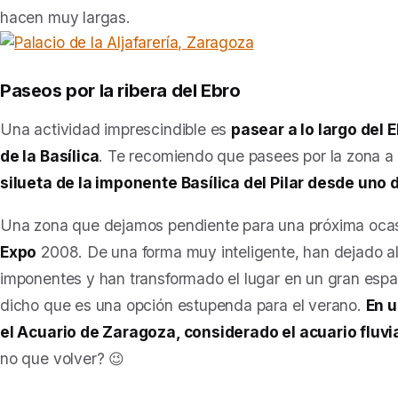
hacen muy largas.
Paseos por la ribera del Ebro
Una actividad imprescindible es
pasear a lo largo del 
de la Basílica
. Te recomiendo que pasees por la zona a 
silueta de la imponente Basílica del Pilar desde uno 
Una zona que dejamos pendiente para una próxima ocasi
Expo
2008. De una forma muy inteligente, han dejado a
imponentes y han transformado el lugar en un gran espa
dicho que es una opción estupenda para el verano.
En u
el Acuario de Zaragoza, considerado el acuario fluv
no que volver? 😉