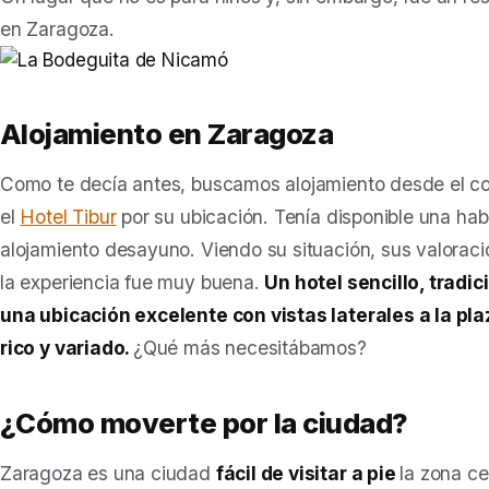
en Zaragoza.
Alojamiento en Zaragoza
Como te decía antes, buscamos alojamiento desde el c
el
Hotel Tibur
por su ubicación. Tenía disponible una hab
alojamiento desayuno. Viendo su situación, sus valoraci
la experiencia fue muy buena.
Un hotel sencillo, tradic
una ubicación excelente con vistas laterales a la pl
rico y variado.
¿Qué más necesitábamos?
¿Cómo moverte por la ciudad?
Zaragoza es una ciudad
fácil de visitar a pie
la zona ce