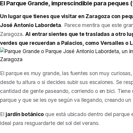
El Parque Grande, imprescindible para peques 
Un lugar que tienes que visitar en Zaragoza con peq
José Antonio Labordeta
. Parece mentira que este gra
Zaragoza.
Al entrar sientes que te trasladas a otro 
verdes que recuerdan a Palacios, como Versalles o L
El parque es muy grande, las fuentes son muy curiosas
desde tu altura o si decides subir sus escalones. Se resp
cantidad de gente paseando, corriendo o en bici. Tiene
parque y que se les oye según va llegando, creando un
El
jardín botánico
que está ubicado dentro del parque 
ideal para resguardarte del sol del verano.