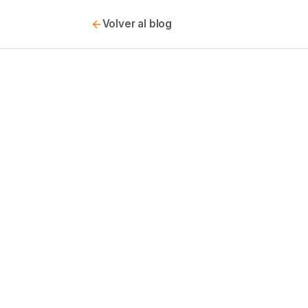
Volver al blog