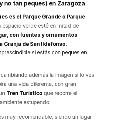
(y no tan peques) en Zaragoza
ues es el Parque Grande o Parque
n espacio verde esté en mitad de
lugar, con fuentes y ornamentos
a Granja de San Ildefonso.
, cambiando además la imagen si lo ves
ira una vida diferente, con gran
 un
Tren Turístico
que recorre el
 ambiente estupendo.
es muy recomendable, siendo un lugar