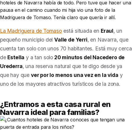
hoteles de Navarra había de todo. Pero tuve que hacer una
pausa en el camino cuando mi hija vio una foto de la
Madriguera de Tomaso. Tenía claro que quería ir allí.
La Madriguera de Tomaso
está situada en
Eraul
, un
pequeño municipio del
Valle de Yerri
, en Navarra, que
cuenta tan solo con unos 70 habitantes. Está muy cerca
de
Estella
y
a tan solo
20 minutos del Nacedero de
Urederra
, una reserva natural que te digo desde ya
que hay que
ver por lo menos una vez en la vida
y
uno de los mayores atractivos turísticos de la zona.
¿Entramos a esta casa rural en
Navarra ideal para familias?