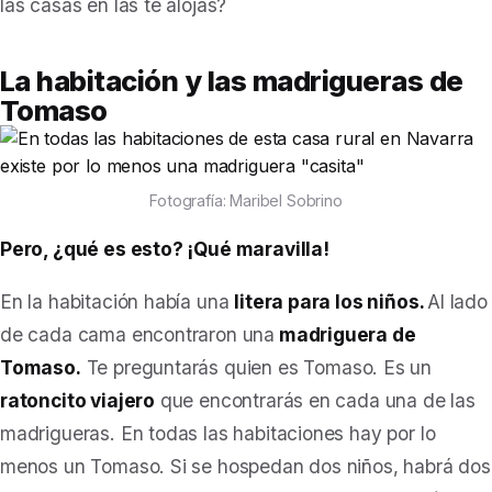
las casas en las te alojas?
La habitación y las madrigueras de
Tomaso
Fotografía: Maribel Sobrino
Pero, ¿qué es esto? ¡Qué maravilla!
En la habitación había una
litera para los niños.
Al lado
de cada cama encontraron una
madriguera de
Tomaso.
Te preguntarás
quien es Tomaso. Es un
ratoncito viajero
que encontrarás en cada una de las
madrigueras. En todas las habitaciones hay por lo
menos un Tomaso. Si se hospedan dos niños, habrá dos