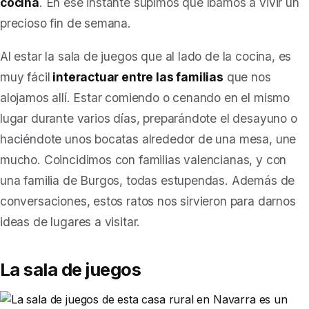
cocina
. En ese instante supimos que íbamos a vivir un
precioso fin de semana.
Al estar la sala de juegos que al lado de la cocina, es
muy fácil
interactuar entre las familias
que nos
alojamos allí. Estar comiendo o cenando en el mismo
lugar durante varios días, preparándote el desayuno o
haciéndote unos bocatas alrededor de una mesa, une
mucho. Coincidimos con familias valencianas, y con
una familia de Burgos, todas estupendas. Además de
conversaciones, estos ratos nos sirvieron para darnos
ideas de lugares a visitar.
La sala de juegos