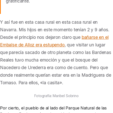
gratificante.
Y así fue en esta casa rural en esta casa rural en
Navarra. M
is hijos en este momento tenían 2 y 9 años.
Desde el principio nos dejaron claro que
bañarse en el
Embalse de Alloz era estupendo
, que visitar un lugar
que parecía sacado de otro planeta como las Bardenas
Reales tuvo mucha emoción y que el bosque del
Nacedero de Urederra era como de cuento. Pero que
donde realmente querían estar era en la Madriguera de
Tomaso. Para ellos, «la casita».
Fotografía: Maribel Sobrino
Por cierto, el pueblo de al lado del Parque Natural de las