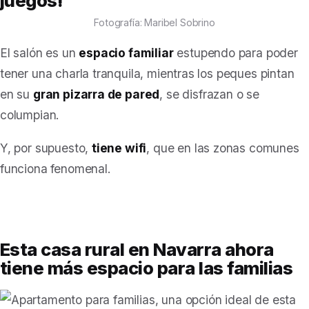
juegos!
Fotografía: Maribel Sobrino
El salón es un
espacio familiar
estupendo para poder
tener una charla tranquila, mientras los peques pintan
en su
gran pizarra de pared
, se disfrazan o se
columpian.
Y, por supuesto,
tiene wifi
, que en las zonas comunes
funciona fenomenal.
Esta casa rural en Navarra ahora
tiene más espacio para las familias