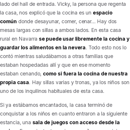
lado del hall de entrada. Vicky, la persona que regenta
la casa, nos explicó que la cocina es un
espacio
común
donde desayunar, comer, cenar… Hay dos
mesas largas con sillas a ambos lados. En esta casa
rural en Navarra
se puede usar libremente la cocina y
guardar los alimentos en la nevera
. Todo esto nos lo
contó mientras saludábamos a otras familias que
estaban hospedadas allí y que en ese momento
estaban cenando,
como si fuera la cocina de nuestra
propia casa
. Hay sillas varias y tronas, ya los niños son
uno de los inquilinos habituales de esta casa.
Si ya estábamos encantados, la casa terminó de
conquistar a los niños en cuanto entraron a la siguiente
estancia, una
sala de juegos con acceso desde la