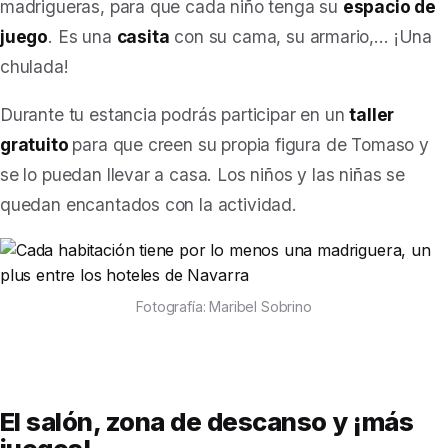
madrigueras, para que cada niño tenga su
espacio de
juego
. Es una
casita
con su cama, su armario,… ¡Una
chulada!
Durante tu estancia podrás participar en un
taller
gratuito
para que creen su propia figura de Tomaso y
se lo puedan llevar a casa.
Los niños y las niñas se
quedan encantados con la actividad.
Fotografía: Maribel Sobrino
El salón, zona de descanso y ¡más