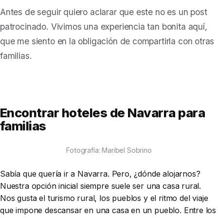
Antes de seguir quiero aclarar que este no es un post
patrocinado. Vivimos una experiencia tan bonita aquí,
que me siento en la obligación de compartirla con otras
familias.
Encontrar hoteles de Navarra para
familias
Fotografía: Maribel Sobrino
Sabía que quería ir a Navarra. Pero, ¿dónde alojarnos?
Nuestra opción inicial siempre suele ser una casa rural.
Nos gusta el turismo rural, los pueblos y el ritmo del viaje
que impone descansar en una casa en un pueblo. Entre los