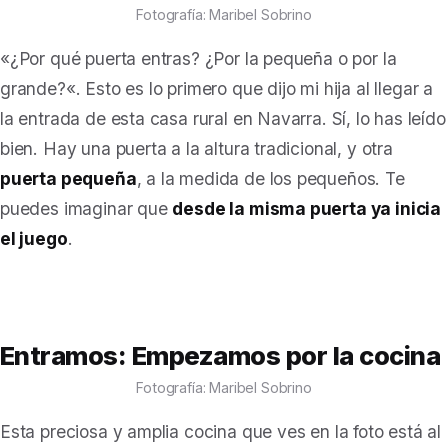
Fotografía: Maribel Sobrino
«
¿Por qué puerta entras? ¿Por la pequeña o por la
grande?
«. Esto es lo primero que dijo mi hija al llegar a
la entrada de esta casa rural en Navarra.
Sí, lo has leído
bien. Hay una puerta a la altura tradicional, y otra
puerta pequeña
, a la medida de los pequeños. Te
puedes imaginar que
desde la misma puerta ya inicia
el juego
.
Entramos: Empezamos por la cocina
Fotografía: Maribel Sobrino
Esta preciosa y amplia cocina que ves en la foto está al