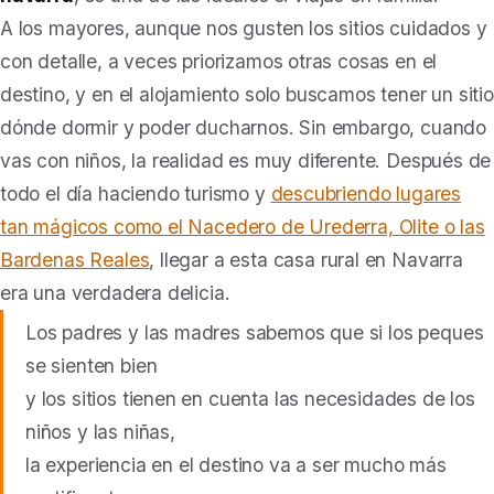
A los mayores, aunque nos gusten los sitios cuidados y
con detalle, a veces priorizamos otras cosas en el
destino, y en el alojamiento solo buscamos tener un sitio
dónde dormir y poder ducharnos. Sin embargo, cuando
vas con niños, la realidad es muy diferente. Después de
todo el día haciendo turismo y
descubriendo lugares
tan mágicos como el Nacedero de Urederra, Olite o las
Bardenas Reales
, llegar a esta casa rural en Navarra
era una verdadera delicia.
Los padres y las madres sabemos que si los peques
se sienten bien
y los sitios tienen en cuenta las necesidades de los
niños y las niñas,
la experiencia en el destino va a ser mucho más