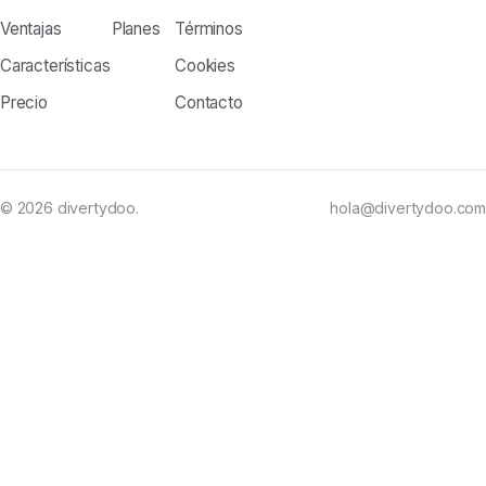
Ventajas
Planes
Términos
Características
Cookies
Precio
Contacto
© 2026 divertydoo.
hola@divertydoo.com