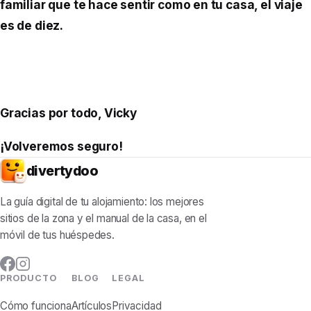
familiar que te hace sentir como en tu casa, el viaje
es de diez.
Gracias por todo, Vicky
¡Volveremos seguro!
divertydoo
La guía digital de tu alojamiento: los mejores
sitios de la zona y el manual de la casa, en el
móvil de tus huéspedes.
PRODUCTO
BLOG
LEGAL
Cómo funciona
Artículos
Privacidad