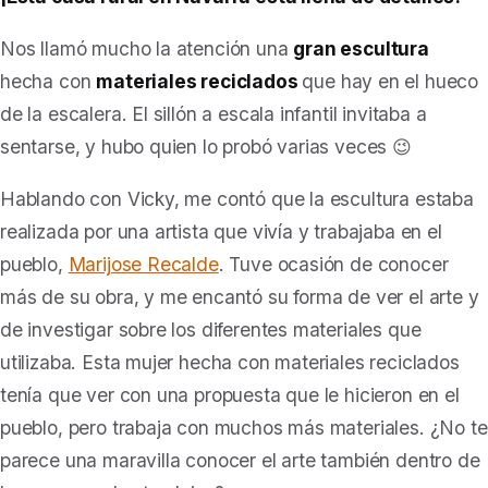
Nos llamó mucho la atención una
gran escultura
hecha con
materiales reciclados
que hay en el hueco
de la escalera
. El sillón a escala infantil invitaba a
sentarse, y hubo quien lo probó varias veces 😉
Hablando con Vicky, me contó que la escultura estaba
realizada por una artista que vivía y trabajaba en el
pueblo,
Marijose Recalde
. Tuve ocasión de conocer
más de su obra, y me encantó su forma de ver el arte y
de investigar sobre los diferentes materiales que
utilizaba. Esta mujer hecha con materiales reciclados
tenía que ver con una propuesta que le hicieron en el
pueblo, pero trabaja con muchos más materiales. ¿No te
parece una maravilla conocer el arte también dentro de