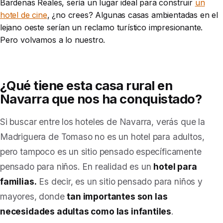
Bardenas Reales, sería un lugar ideal para construir
un
hotel de cine
, ¿no crees? Algunas casas ambientadas en el
lejano oeste serían un reclamo turístico impresionante.
Pero volvamos a lo nuestro.
¿Qué tiene esta casa rural en
Navarra que nos ha conquistado?
Si buscar entre los hoteles de Navarra, verás que la
Madriguera de Tomaso no es un hotel para adultos,
pero tampoco es un sitio pensado específicamente
pensado para niños.
En realidad es un
hotel para
familias.
Es decir, es un sitio pensado para niños y
mayores, donde
tan importantes son las
necesidades adultas como las infantiles
.