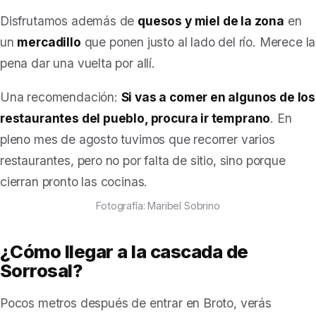
Disfrutamos además de
quesos y miel de la zona
en
un
mercadillo
que ponen justo al lado del río. Merece la
pena dar una vuelta por allí.
Una recomendación:
Si vas a comer en algunos de los
restaurantes del pueblo, procura ir temprano
. En
pleno mes de agosto tuvimos que recorrer varios
restaurantes, pero no por falta de sitio, sino porque
cierran pronto las cocinas.
Fotografía: Maribel Sobrino
¿Cómo llegar a la cascada de
Sorrosal?
Pocos metros después de entrar en Broto, verás