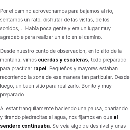
Por el camino aprovechamos para bajarnos al río,
sentarnos un rato, disfrutar de las vistas, de los
sonidos,… Había poca gente y era un lugar muy
agradable para realizar un alto en el camino.
Desde nuestro punto de observación, en lo alto de la
montaña, vimos
cuerdas y escaleras
, todo preparado
para practicar
rapel
. Pequeños y mayores estaban
recorriendo la zona de esa manera tan particular. Desde
luego, un buen sitio para realizarlo. Bonito y muy
preparado.
Al estar tranquilamente haciendo una pausa, charlando
y tirando piedrecitas al agua, nos fijamos en que
el
sendero continuaba
. Se veía algo de desnivel y unas