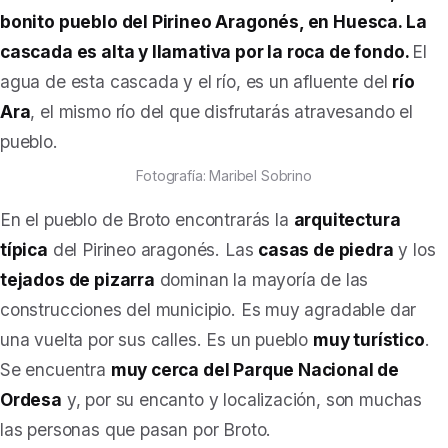
bonito pueblo del Pirineo Aragonés, en Huesca. La
cascada es alta y llamativa por la roca de fondo.
El
agua de esta cascada y el río, es un afluente del
río
Ara
, el mismo río del que disfrutarás atravesando el
pueblo.
Fotografía: Maribel Sobrino
En el pueblo de Broto encontrarás la
arquitectura
típica
del Pirineo aragonés. Las
casas de piedra
y los
tejados de pizarra
dominan la mayoría de las
construcciones del municipio. Es muy agradable dar
una vuelta por sus calles. Es un pueblo
muy turístico
.
Se encuentra
muy cerca del Parque Nacional de
Ordesa
y, por su encanto y localización, son muchas
las personas que pasan por Broto.