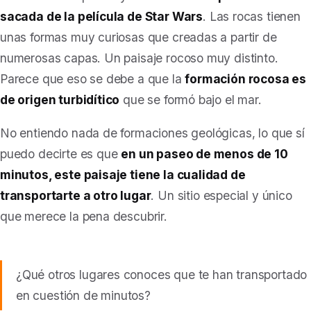
sacada de la película de Star Wars
. Las rocas tienen
unas formas muy curiosas que creadas a partir de
numerosas capas. Un paisaje rocoso muy distinto.
Parece que eso se debe a que la
formación rocosa es
de origen turbidítico
que se formó bajo el mar.
No entiendo nada de formaciones geológicas, lo que sí
puedo decirte es que
en un paseo de menos de 10
minutos, este paisaje tiene la cualidad de
transportarte a otro lugar
. Un sitio especial y único
que merece la pena descubrir.
¿Qué otros lugares conoces que te han transportado
en cuestión de minutos?