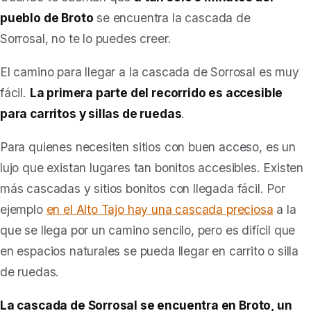
pueblo de Broto
se encuentra la cascada de
Sorrosal,
no te lo puedes creer.
El camino para llegar a la cascada de Sorrosal es muy
fácil.
La primera parte del recorrido es accesible
para carritos y sillas de ruedas
.
Para quienes necesiten sitios con buen acceso, es un
lujo que existan lugares tan bonitos accesibles. Existen
más cascadas y sitios bonitos con llegada fácil. Por
ejemplo
en el Alto Tajo hay una cascada preciosa
a la
que se llega por un camino sencilo, pero es difícil que
en espacios naturales se pueda llegar en carrito o silla
de ruedas.
La cascada de Sorrosal se encuentra en Broto, un