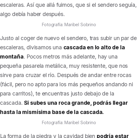
escaleras. Así que allá fuimos, que si el sendero seguía,
algo debía haber después.
Fotografía: Maribel Sobrino
Justo al coger de nuevo el sendero, tras subir un par de
escaleras, divisamos una
cascada en lo alto de la
montaña
. Pocos metros más adelante, hay una
pequeña pasarela metálica, muy resistente, que nos
sirve para cruzar el río. Después de andar entre rocas
(fácil, pero no apto para los más pequeños andando ni
para carritos), te encuentras justo debajo de la
cascada.
Si subes una roca grande, podrás llegar
hasta la mismísima base de la cascada.
Fotografía: Maribel Sobrino
La forma de la piedra y la cavidad bien
podría estar