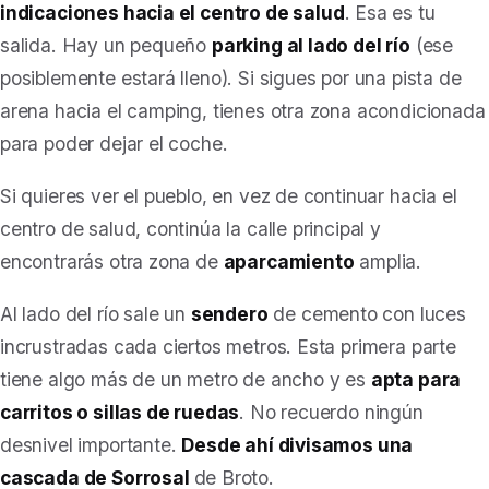
indicaciones hacia el centro de salud
. Esa es tu
salida. Hay un pequeño
parking al lado del río
(ese
posiblemente estará lleno). Si sigues por una pista de
arena hacia el camping, tienes otra zona acondicionada
para poder dejar el coche.
Si quieres ver el pueblo, en vez de continuar hacia el
centro de salud, continúa la calle principal y
encontrarás otra zona de
aparcamiento
amplia.
Al lado del río sale un
sendero
de cemento con luces
incrustradas cada ciertos metros. Esta primera parte
tiene algo más de un metro de ancho y es
apta para
carritos o sillas de ruedas
. No recuerdo ningún
desnivel importante.
Desde ahí divisamos una
cascada
de Sorrosal
de Broto.