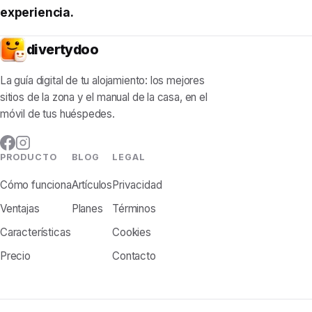
experiencia.
divertydoo
La guía digital de tu alojamiento: los mejores
sitios de la zona y el manual de la casa, en el
móvil de tus huéspedes.
PRODUCTO
BLOG
LEGAL
Cómo funciona
Artículos
Privacidad
Ventajas
Planes
Términos
Características
Cookies
Precio
Contacto