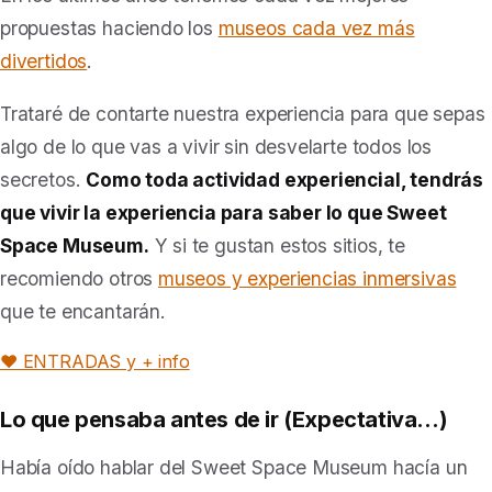
propuestas haciendo los
museos cada vez más
divertidos
.
Trataré de contarte nuestra experiencia para que sepas
algo de lo que vas a vivir sin desvelarte todos los
secretos.
Como toda actividad experiencial, tendrás
que vivir la experiencia para saber lo que Sweet
Space Museum.
Y si te gustan estos sitios, te
recomiendo otros
museos y experiencias inmersivas
que te encantarán.
❤️ ENTRADAS y + info
Lo que pensaba antes de ir (
Expectativa…
)
Había oído hablar del Sweet Space Museum hacía un