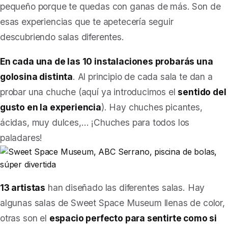
pequeño porque te quedas con ganas de más. Son de
esas experiencias que te apetecería seguir
descubriendo salas diferentes.
En cada una de las 10 instalaciones probarás una
golosina distinta
. Al principio de cada sala te dan a
probar una chuche (aquí ya introducimos el
sentido del
gusto en la experiencia
). Hay chuches picantes,
ácidas, muy dulces,… ¡Chuches para todos los
paladares!
13 artistas
han diseñado las diferentes salas. Hay
algunas salas de Sweet Space Museum llenas de color,
otras son el
espacio perfecto para sentirte como si