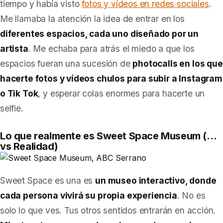
tiempo y había visto
fotos y vídeos en redes sociales
.
Me llamaba la atención la idea de entrar en los
diferentes espacios, cada uno diseñado por un
artista
. Me echaba para atrás el miedo a que los
espacios fueran una sucesión de
photocalls en los que
hacerte fotos y vídeos chulos para subir a Instagram
o Tik Tok
, y esperar colas enormes para hacerte un
selfie.
Lo que realmente es Sweet Space Museum (
…
vs Realidad
)
Sweet Space es una es
un museo interactivo, donde
cada persona vivirá su propia experiencia
. No es
solo lo que ves. Tus otros sentidos entrarán en acción.