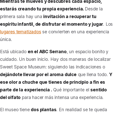
Mientras te mueves y descubres cada espacio,
estarás creando tu propia experiencia.
Desde la
primera sala hay una
invitación a recuperar tu
espíritu infantil, de disfrutar el momento y jugar
. Los
lugares tematizados
se convierten en una experiencia
única.
Está ubicado
en el ABC Serrano
, un espacio bonito y
cuidado. Un buen inicio. Hay dos maneras de localizar
Sweet Space Museum: siguiendo las indicaciones o
dejándote llevar por el aroma dulce
que llena todo.
Y
ese olor a chuche que tienes de principio a fin es
parte de la experiencia .
Qué importante el
sentido
del olfato
para hacer más intensa una experiencia.
El museo tiene
dos plantas
. En realidad se te queda