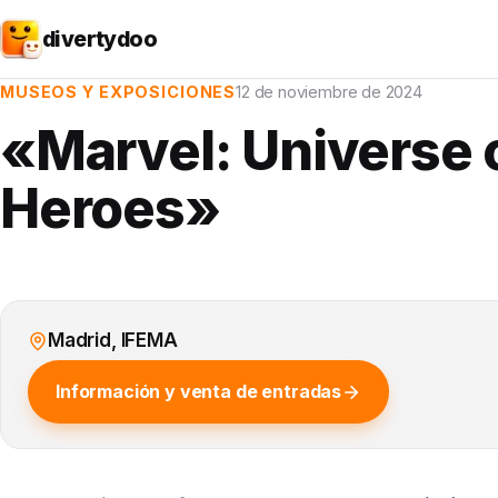
divertydoo
MUSEOS Y EXPOSICIONES
12 de noviembre de 2024
«Marvel: Universe 
Heroes»
Madrid, IFEMA
Información y venta de entradas