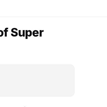
of Super