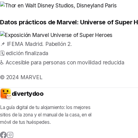
Datos prácticos de Marvel: Universe of Super 
📌 IFEMA Madrid. Pabellón 2.
🗓️
edición finalizada
♿ Accesible para personas con movilidad reducida
© 2024 MARVEL
divertydoo
La guía digital de tu alojamiento: los mejores
sitios de la zona y el manual de la casa, en el
móvil de tus huéspedes.