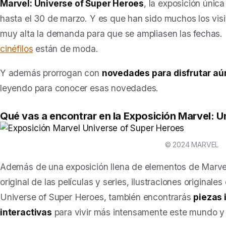
Marvel: Universe of Super Heroes
, la exposición únic
hasta el 30 de marzo. Y es que han sido muchos los visi
muy alta la demanda para que se ampliasen las fechas. 
cinéfilos
están de moda.
Y además prorrogan con
novedades para disfrutar a
leyendo para conocer esas novedades.
Qué vas a encontrar en la Exposición
Marvel: U
© 2024 MARVEL
Además de una exposición llena de elementos de Marvel
original de las películas y series, ilustraciones originale
Universe of Super Heroes
, también encontrarás
piezas 
interactivas
para vivir más intensamente este mundo y s