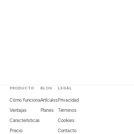
PRODUCTO
BLOG
LEGAL
Cómo funciona
Artículos
Privacidad
Ventajas
Planes
Términos
Características
Cookies
Precio
Contacto