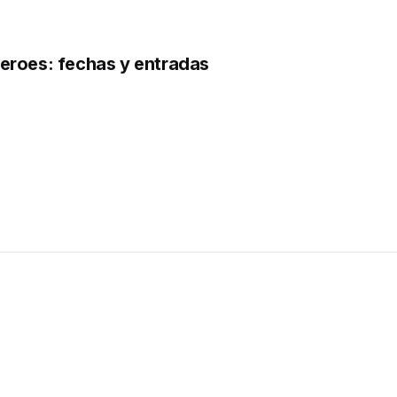
Heroes: fechas y entradas