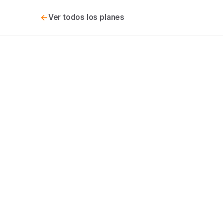
Ver todos los planes