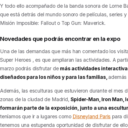
Y todo ello acompañado de la banda sonora de Lorne Bal
que está detrás del mundo sonoro de películas, series 
Misión Imposible: Fallout o Top Gun: Maverick.
Novedades que podrás encontrar en la expo
Una de las demandas que más han comentado los visita
Super Heroes
, es que ampliaran las actividades. A parti
marzo podrás disfrutar de
más actividades interactiva
diseñados para los niños y para las familias,
además
Además, las esculturas que estuvieron durante el mes de
zonas de la ciudad de Madrid,
Spider-Man, Iron Man, l
formarán parte de la exposición, junto a una escultu
teníamos que ir a lugares como
Disneyland Paris
para di
tenemos una estupenda oportunidad de disfrutar de ello