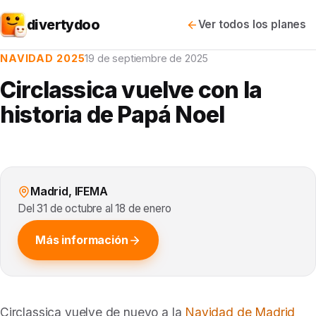
divertydoo
Ver todos los planes
NAVIDAD 2025
19 de septiembre de 2025
Circlassica vuelve con la
historia de Papá Noel
Madrid, IFEMA
Del 31 de octubre al 18 de enero
Más información
Circlassica vuelve de nuevo a la
Navidad de Madrid