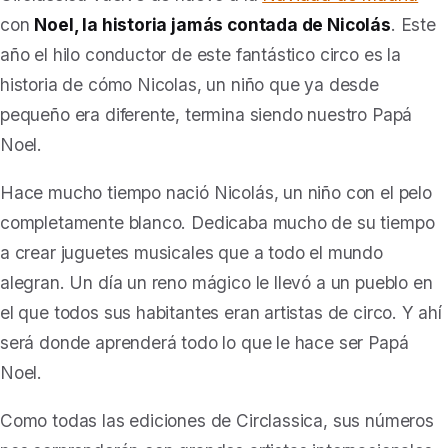
con
Noel, la historia jamás contada de Nicolás
. Este
año el hilo conductor de este fantástico circo es la
historia de cómo Nicolas, un niño que ya desde
pequeño era diferente, termina siendo nuestro Papá
Noel.
Hace mucho tiempo nació Nicolás, un niño con el pelo
completamente blanco. Dedicaba mucho de su tiempo
a crear juguetes musicales que a todo el mundo
alegran. Un día un reno mágico le llevó a un pueblo en
el que todos sus habitantes eran artistas de circo. Y ahí
será donde aprenderá todo lo que le hace ser Papá
Noel.
Como todas las ediciones de Circlassica, sus números