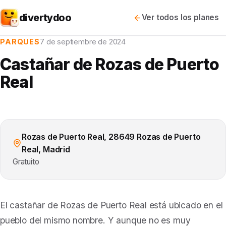
divertydoo
Ver todos los planes
PARQUES
7 de septiembre de 2024
Castañar de Rozas de Puerto
Real
Rozas de Puerto Real, 28649 Rozas de Puerto
Real, Madrid
Gratuito
El castañar de Rozas de Puerto Real está ubicado en el
pueblo del mismo nombre. Y aunque no es muy