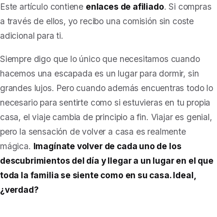
Este artículo contiene
enlaces de afiliado
. Si compras
a través de ellos, yo recibo una comisión sin coste
adicional para ti.
Siempre digo que lo único que necesitamos cuando
hacemos una escapada es un lugar para dormir, sin
grandes lujos.
Pero cuando además encuentras todo lo
necesario para sentirte como si estuvieras en tu propia
casa, el viaje cambia de principio a fin.
Viajar es genial,
pero la sensación de volver a casa es realmente
mágica.
Imagínate volver de cada uno de los
descubrimientos del día y llegar a un lugar en el que
toda la familia se siente como en su casa. Ideal,
¿verdad?