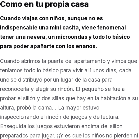
Como en tu propia casa
Cuando viajas con niños, aunque no es
indispensable una mini casita, viene fenomenal
tener una nevera, un microondas y todo lo básico
para poder apañarte con los enanos.
Cuando abrimos la puerta del apartamento y vimos que
teníamos todo lo básico para vivir allí unos días, cada
uno se distribuyó por un lugar de la casa para
reconocerla y elegir su rincón. El pequeño se fue a
probar el sillón y dos sillas que hay en la habitación a su
altura, probó la cama… La mayor estuvo
inspeccionando el rincón de juegos y de lectura.
Enseguida los juegos estuvieron encima del sillón
preparados para jugar. ¡¡Y es que los niños no pierden ni