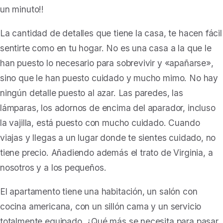
un minuto!!
La cantidad de detalles que tiene la casa, te hacen fácil
sentirte como en tu hogar. No es una casa a la que le
han puesto lo necesario para sobrevivir y «apañarse»,
sino que le han puesto cuidado y mucho mimo. No hay
ningún detalle puesto al azar. Las paredes, las
lámparas, los adornos de encima del aparador, incluso
la vajilla, está puesto con mucho cuidado.
Cuando
viajas y llegas a un lugar donde te sientes cuidado, no
tiene precio.
Añadiendo además el trato de Virginia, a
nosotros y a los pequeños.
El apartamento tiene una habitación, un salón con
cocina americana, con un sillón cama y un servicio
totalmente equipado. ¿Qué más se necesita para pasar