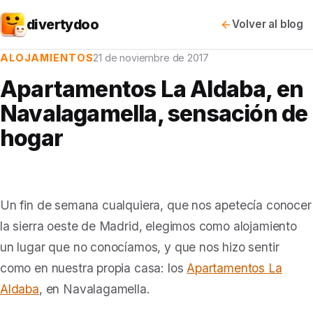
divertydoo
Volver al blog
ALOJAMIENTOS
21 de noviembre de 2017
Apartamentos La Aldaba, en
Navalagamella, sensación de
hogar
Un fin de semana cualquiera, que nos apetecía conocer
la sierra oeste de Madrid, elegimos como alojamiento
un lugar que no conocíamos, y que nos hizo sentir
como en nuestra propia casa: los
Apartamentos La
Aldaba
, en Navalagamella.