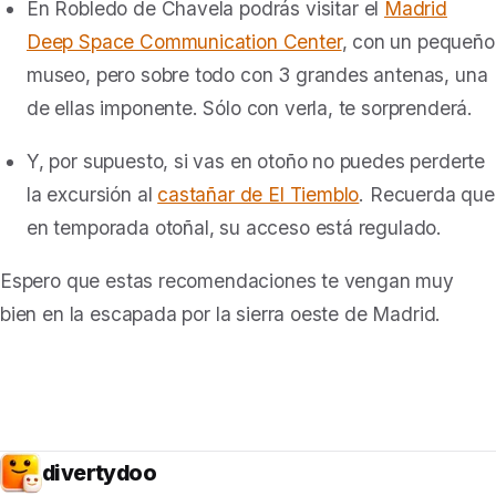
En
Robledo de Chavela
podrás visitar el
Madrid
Deep Space Communication Center
, con un pequeño
museo, pero sobre todo con 3 grandes antenas, una
de ellas imponente. Sólo con verla, te sorprenderá.
Y, por supuesto, si vas en otoño no puedes perderte
la excursión al
castañar de El Tiemblo
. Recuerda que
en temporada otoñal, su acceso está regulado.
Espero que estas recomendaciones te vengan muy
bien en la escapada por la sierra oeste de Madrid.
divertydoo