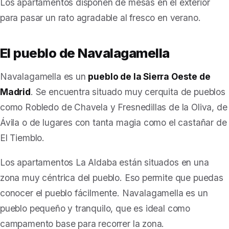
Los apartamentos disponen de mesas en el exterior
para pasar un rato agradable al fresco en verano.
El pueblo de Navalagamella
Navalagamella es un
pueblo de la Sierra Oeste de
Madrid
. Se encuentra situado muy cerquita de pueblos
como Robledo de Chavela y Fresnedillas de la Oliva
, de
Ávila o de lugares con tanta magia como el castañar de
El Tiemblo.
Los apartamentos La Aldaba están situados en una
zona muy céntrica del pueblo. Eso permite que puedas
conocer el pueblo fácilmente.
Navalagamella es un
pueblo pequeño y tranquilo, que es ideal como
campamento base para recorrer la zona.