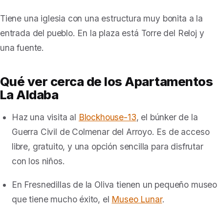
Tiene una iglesia con una estructura muy bonita a la
entrada del pueblo. En la plaza está
Torre del Reloj y
una fuente.
Qué ver cerca de los Apartamentos
La Aldaba
Haz una visita al
Blockhouse-13
, el búnker de la
Guerra Civil de Colmenar del Arroyo. Es de acceso
libre, gratuito, y una opción sencilla para disfrutar
con los niños.
En
Fresnedillas de la Oliva
tienen un pequeño museo
que tiene mucho éxito, el
Museo Lunar
.