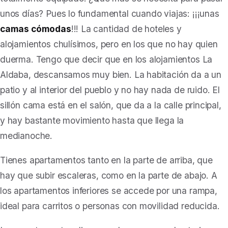
unos días? Pues lo fundamental cuando viajas: ¡¡¡unas
camas cómodas
!!! La cantidad de hoteles y
alojamientos chulísimos, pero en los que no hay quien
duerma. Tengo que decir que en los alojamientos La
Aldaba, descansamos muy bien. La habitación da a un
patio y al interior del pueblo y no hay nada de ruido. El
sillón cama está en el salón, que da a la calle principal,
y hay bastante movimiento hasta que llega la
medianoche.
Tienes apartamentos tanto en la parte de arriba, que
hay que subir escaleras, como en la parte de abajo. A
los apartamentos inferiores se accede por una rampa,
ideal para carritos o personas con movilidad reducida.