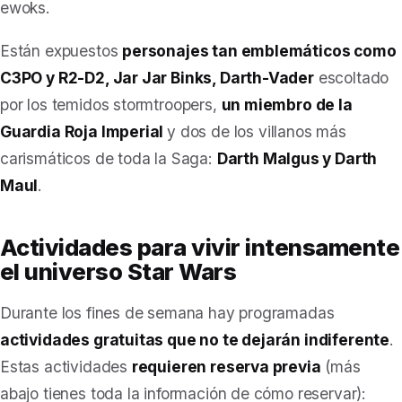
ewoks.
Están expuestos
personajes tan emblemáticos como
C3PO y R2-D2, Jar Jar Binks, Darth-Vader
escoltado
por los temidos stormtroopers,
un miembro de la
Guardia Roja Imperial
y dos de los villanos más
carismáticos de toda la Saga:
Darth Malgus y Darth
Maul
.
Actividades para vivir intensamente
el universo Star Wars
Durante los fines de semana hay programadas
actividades gratuitas que no te dejarán indiferente
.
Estas actividades
requieren reserva previa
(
más
abajo tienes toda la información de cómo reservar
):