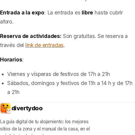
Entrada a la expo
: La entrada es
libre
hasta cubrir
aforo.
Reserva de actividades:
Son gratuitas. Se reserva a
través del
link de entradas
.
Horarios
:
Viernes y vísperas de festivos de 17h a 21h
Sábados, domingos y festivos de 11h a 14 h y de 17h
a 21h
divertydoo
La guía digital de tu alojamiento: los mejores
sitios de la zona y el manual de la casa, en el