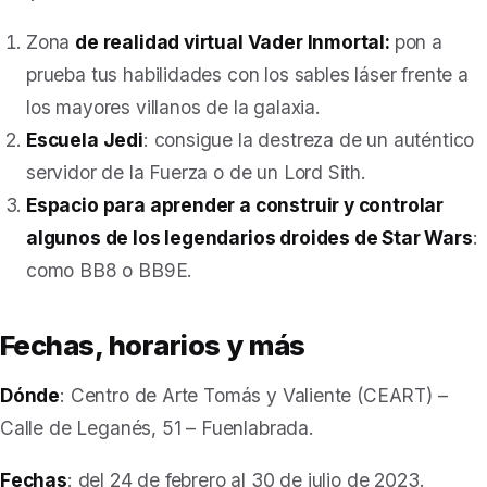
Zona
de realidad virtual Vader Inmortal:
pon a
prueba tus habilidades con los sables láser frente a
los mayores villanos de la galaxia.
Escuela Jedi
: consigue la destreza de un auténtico
servidor de la Fuerza o de un Lord Sith.
Espacio para aprender a construir y controlar
algunos de los legendarios droides de Star Wars
:
como BB8 o BB9E.
Fechas, horarios y más
Dónde
: Centro de Arte Tomás y Valiente (CEART) –
Calle de Leganés, 51 – Fuenlabrada.
Fechas
: del 24 de febrero al 30 de julio de 2023.