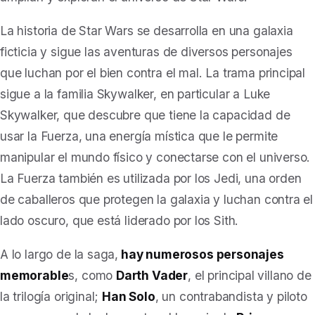
La historia de Star Wars se desarrolla en una galaxia
ficticia y sigue las aventuras de diversos personajes
que luchan por el bien contra el mal. La trama principal
sigue a la familia Skywalker, en particular a Luke
Skywalker, que descubre que tiene la capacidad de
usar la Fuerza, una energía mística que le permite
manipular el mundo físico y conectarse con el universo.
La Fuerza también es utilizada por los Jedi, una orden
de caballeros que protegen la galaxia y luchan contra el
lado oscuro, que está liderado por los Sith.
A lo largo de la saga,
hay numerosos personajes
memorable
s, como
Darth Vader
, el principal villano de
la trilogía original;
Han Solo
, un contrabandista y piloto