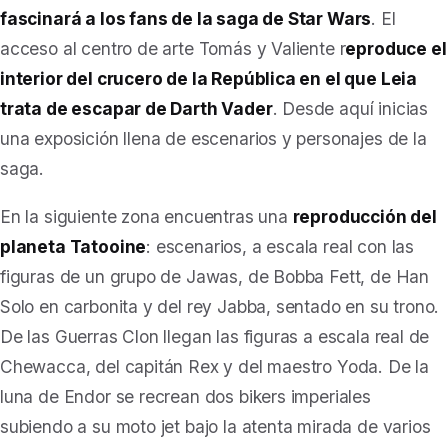
fascinará a los fans de la saga de Star Wars
. El
acceso al centro de arte Tomás y Valiente r
eproduce el
interior del crucero de la República en el que Leia
trata de escapar de Darth Vader
. Desde aquí inicias
una exposición llena de escenarios y personajes de la
saga.
En la siguiente zona encuentras una
reproducción del
planeta Tatooine
: escenarios, a escala real con las
figuras de un grupo de Jawas, de Bobba Fett, de Han
Solo en carbonita y del rey Jabba, sentado en su trono.
De las Guerras Clon llegan las figuras a escala real de
Chewacca, del capitán Rex y del maestro Yoda. De la
luna de Endor se recrean dos bikers imperiales
subiendo a su moto jet bajo la atenta mirada de varios