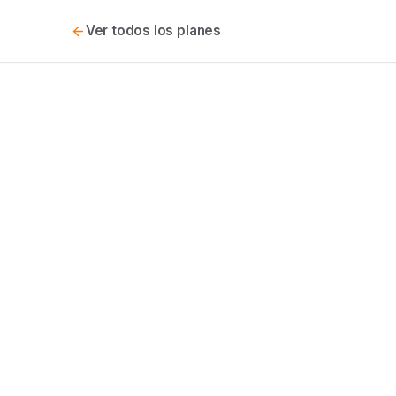
Ver todos los planes