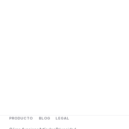
PRODUCTO
BLOG
LEGAL