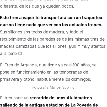
diferente, de los que ya quedan pocos.
Este tren a vapor te transportará con un traqueteo
que no tiene nada que ver con los actuales trenes.
Sus sillones son todos de madera, y todo el
recubrimiento de las paredes es de las mismas tiras de
madera barnizadas que los sillones. ¡Ah! Y muy atentos
al silbato 😉
El Tren de Arganda, que tiene ya casi 100 años, se
pone en funcionamiento en las temporadas de
primavera y otoño, habitualmente los domingos.
Fotografía: Maribel Sobrino
El tren hace un
recorrido de unos 4 kilómetros
saliendo de la antigua estación de La Poveda de