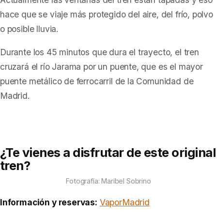
hace que se viaje más protegido del aire, del frío, polvo
o posible lluvia.
Durante los 45 minutos que dura el trayecto, el tren
cruzará el río Jarama por un puente, que es el mayor
puente metálico de ferrocarril de la Comunidad de
Madrid.
¿Te vienes a disfrutar de este original
tren?
Fotografía: Maribel Sobrino
Información y reservas:
VaporMadrid