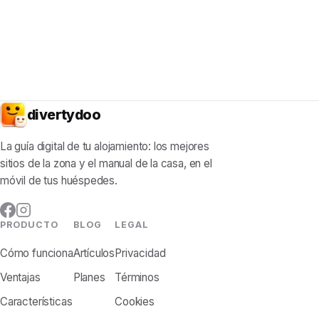
divertydoo
La guía digital de tu alojamiento: los mejores
sitios de la zona y el manual de la casa, en el
móvil de tus huéspedes.
PRODUCTO
BLOG
LEGAL
Cómo funciona
Artículos
Privacidad
Ventajas
Planes
Términos
Características
Cookies