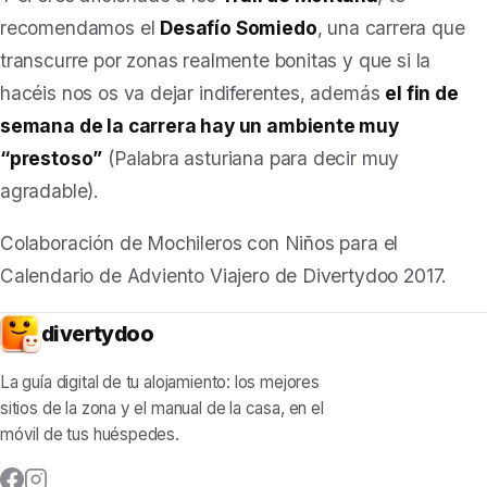
recomendamos el
Desafío Somiedo
, una carrera que
transcurre por zonas realmente bonitas y que si la
hacéis nos os va dejar indiferentes, además
el fin de
semana de la carrera hay un ambiente muy
“
prestoso
”
(Palabra asturiana para decir muy
agradable).
Colaboración de Mochileros con Niños para el
Calendario de Adviento Viajero de Divertydoo 2017.
divertydoo
La guía digital de tu alojamiento: los mejores
sitios de la zona y el manual de la casa, en el
móvil de tus huéspedes.