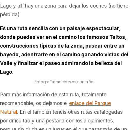
Lago y allí hay una zona para dejar los coches (no tiene
pérdida).
Es una ruta sencilla con un paisaje espectacular,
donde puedes ver en el camino los famosos Teitos,
construcciones típicas de la zona, pasear entre un
hayedo, adentrarte en el camino ganando vistas del
Valle y finalizar el paseo admirando la belleza del
Lago.
Fotografía: mochileros con niños
Para más información de esta ruta, totalmente
recomendable, os dejamos el
enlace del Parque
Natural
.
En él también tenéis otras rutas catalogadas
por dificultad y una pestaña con los alojamientos,
porque sin duda es un lugar en el que pasar más de un