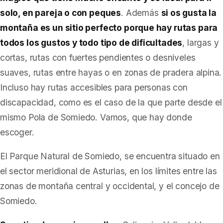
solo, en pareja o con peques
. Además
si os gusta la
montaña es un sitio perfecto porque hay rutas para
todos los gustos y todo tipo de dificultades
, largas y
cortas, rutas con fuertes pendientes o desniveles
suaves, rutas entre hayas o en zonas de pradera alpina.
Incluso hay rutas accesibles para personas con
discapacidad, como es el caso de la que parte desde el
mismo Pola de Somiedo. Vamos, que hay donde
escoger.
El Parque Natural de Somiedo, se encuentra situado en
el sector meridional de Asturias, en los límites entre las
zonas de montaña central y occidental, y el concejo de
Somiedo.