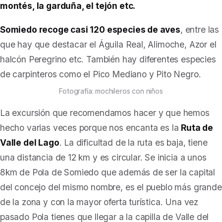
montés, la garduña, el tejón etc.
Somiedo recoge casi 120 especies de aves
, entre las
que hay que destacar el Águila Real, Alimoche, Azor el
halcón Peregrino etc.
También hay diferentes especies
de carpinteros como el Pico Mediano y Pito Negro.
Fotografía: mochileros con niños
La excursión que recomendamos hacer y que hemos
hecho varias veces porque nos encanta es la
Ruta de
Valle del Lago
. La dificultad de la ruta es baja, tiene
una distancia de 12 km y es circular. Se inicia a unos
8km de Pola de Somiedo que además de ser la capital
del concejo del mismo nombre, es el pueblo más grande
de la zona y con la mayor oferta turística. Una vez
pasado Pola tienes que llegar a la capilla de Valle del