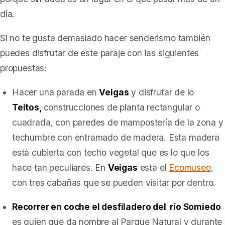
día.
Si no te gusta demasiado hacer senderismo también
puedes disfrutar de este paraje con las siguientes
propuestas:
Hacer una parada en
Veigas
y disfrutar de lo
Teitos,
construcciones de planta rectangular o
cuadrada, con paredes de mampostería de la zona y
techumbre con entramado de madera. Esta madera
está cubierta con techo vegetal que es lo que los
hace tan peculiares. En
Veigas
está el
Ecomuseo
,
con tres cabañas que se pueden visitar por dentro.
Recorrer en coche el desfiladero del
río Somiedo
es quien que da nombre al Parque Natural y
durante