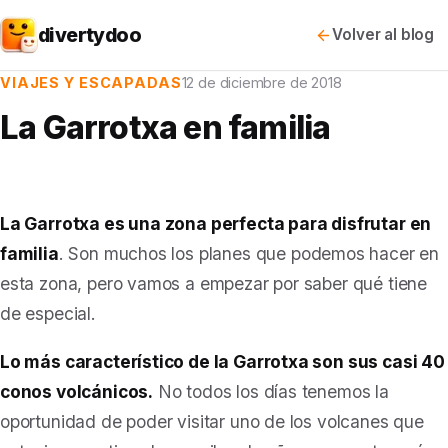
divertydoo
Volver al blog
VIAJES Y ESCAPADAS
12 de diciembre de 2018
La Garrotxa en familia
La Garrotxa es una zona perfecta para disfrutar en
familia
. Son muchos los planes que podemos hacer en
esta zona, pero vamos a empezar por saber qué tiene
de especial.
Lo más característico de la Garrotxa son sus casi 40
conos volcánicos.
No todos los días tenemos la
oportunidad de poder visitar uno de los volcanes que