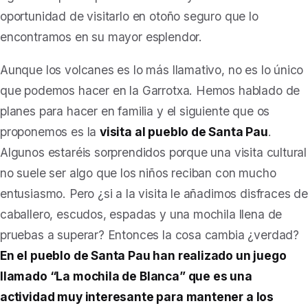
oportunidad de visitarlo en otoño seguro que lo
encontramos en su mayor esplendor.
Aunque los volcanes es lo más llamativo, no es lo único
que podemos hacer en la Garrotxa. Hemos hablado de
planes para hacer en familia y el siguiente que os
proponemos es la
visita al pueblo de Santa Pau
.
Algunos estaréis sorprendidos porque una visita cultural
no suele ser algo que los niños reciban con mucho
entusiasmo. Pero ¿si a la visita le añadimos disfraces de
caballero, escudos, espadas y una mochila llena de
pruebas a superar? Entonces la cosa cambia ¿verdad?
En el pueblo de Santa Pau han realizado un juego
llamado “La mochila de Blanca” que es una
actividad muy interesante para mantener a los