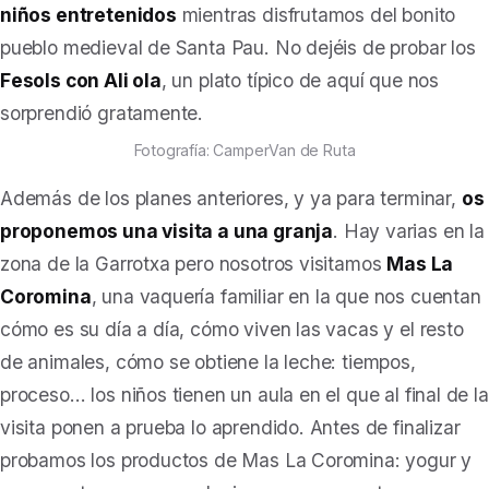
niños entretenidos
mientras disfrutamos del bonito
pueblo medieval de Santa Pau. No dejéis de probar los
Fesols con Ali ola
, un plato típico de aquí que nos
sorprendió gratamente.
Fotografía: CamperVan de Ruta
Además de los planes anteriores, y ya para terminar,
os
proponemos una visita a una granja
. Hay varias en la
zona de la Garrotxa pero nosotros visitamos
Mas La
Coromina
, una vaquería familiar en la que nos cuentan
cómo es su día a día, cómo viven las vacas y el resto
de animales, cómo se obtiene la leche: tiempos,
proceso… los niños tienen un aula en el que al final de la
visita ponen a prueba lo aprendido. Antes de finalizar
probamos los productos de Mas La Coromina: yogur y