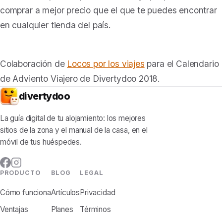
comprar a mejor precio que el que te puedes encontrar
en cualquier tienda del país.
Colaboración de
Locos por los viajes
para el Calendario
de Adviento Viajero de Divertydoo 2018.
divertydoo
La guía digital de tu alojamiento: los mejores
sitios de la zona y el manual de la casa, en el
móvil de tus huéspedes.
PRODUCTO
BLOG
LEGAL
Cómo funciona
Artículos
Privacidad
Ventajas
Planes
Términos