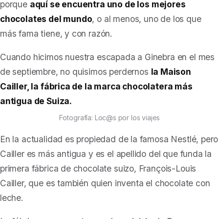
porque
aquí se encuentra uno de los mejores
chocolates del mundo
, o al menos, uno de los que
más fama tiene, y con razón.
Cuando hicimos nuestra escapada a Ginebra en el mes
de septiembre, no quisimos perdernos
la Maison
Cailler, la fábrica de la marca chocolatera más
antigua de Suiza.
Fotografía: Loc@s por los viajes
En la actualidad es propiedad de la famosa Nestlé, pero
Cailler es más antigua y es el apellido del que funda la
primera fábrica de chocolate suizo, François-Louis
Cailler, que es también quien inventa el chocolate con
leche.