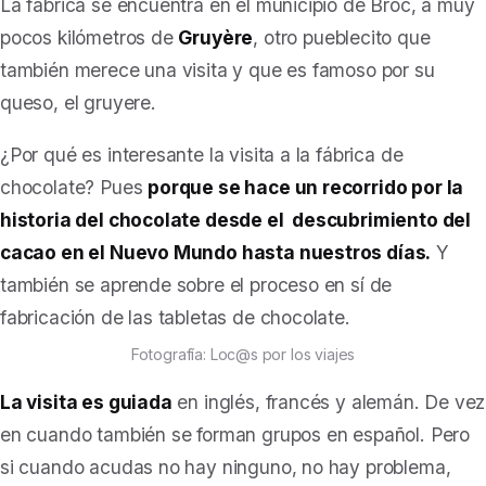
La fábrica se encuentra en el municipio de Broc, a muy
pocos kilómetros de
Gruyère
, otro pueblecito que
también merece una visita y que es famoso por su
queso, el gruyere.
¿Por qué es interesante la visita a la fábrica de
chocolate? Pues
porque se hace un recorrido por la
historia del chocolate desde el
descubrimiento del
cacao en el Nuevo Mundo hasta nuestros días.
Y
también se aprende sobre el proceso en sí de
fabricación de las tabletas de chocolate.
Fotografía: Loc@s por los viajes
La visita es guiada
en inglés, francés y alemán. De vez
en cuando también se forman grupos en español. Pero
si cuando acudas no hay ninguno, no hay problema,