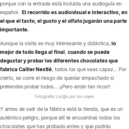
porque con la entrada está incluida una audioguía en
español.
El recorrido es audiovisual e interactivo, en
el que el tacto, el gusto y el olfato jugarán una parte
importante.
Aunque la visita es muy interesante y didáctica,
lo
mejor de todo llega al final
,
cuando se puede
degustar y probar los diferentes chocolates que
fabrica Cailler Nestlé
, todos los que seas capaz… Por
cierto, se corre el riesgo de quedar empachado si
pretendes probar todos… ¡¡Pero están tan ricos!!
Fotografía: Loc@s por los viajes
Y antes de salir de la fábrica está la tienda, que es un
auténtico peligro, porque allí te encuentras todos los
chocolates que has probado antes y que podrás