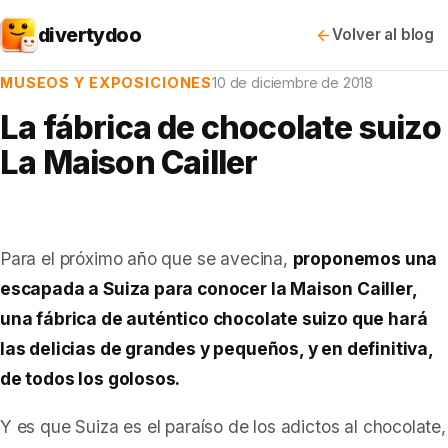
divertydoo
Volver al blog
MUSEOS Y EXPOSICIONES
10 de diciembre de 2018
La fábrica de chocolate suizo
La Maison Cailler
Para el próximo año que se avecina,
proponemos una
escapada a Suiza para conocer la Maison Cailler,
una fábrica de auténtico chocolate suizo que hará
las delicias de grandes y pequeños, y en definitiva,
de todos los golosos.
Y es que Suiza es el paraíso de los adictos al chocolate,