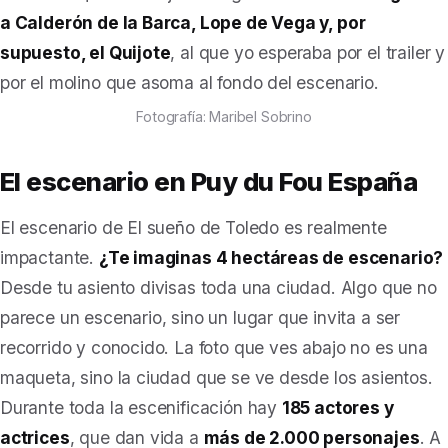
a Calderón de la Barca, Lope de Vega y, por
supuesto, el Quijote
, al que yo esperaba por el trailer y
por el molino que asoma al fondo del escenario.
Fotografía: Maribel Sobrino
El escenario en Puy du Fou España
El escenario de
El sueño de Toledo
es realmente
impactante.
¿Te imaginas 4 hectáreas de escenario?
Desde tu asiento divisas toda una ciudad. Algo que no
parece un escenario, sino un lugar que invita a ser
recorrido y conocido. La foto que ves abajo no es una
maqueta, sino la ciudad que se ve desde los asientos.
Durante toda la escenificación hay
185 actores y
actrices
, que dan vida a
más de 2.000 personajes
. A