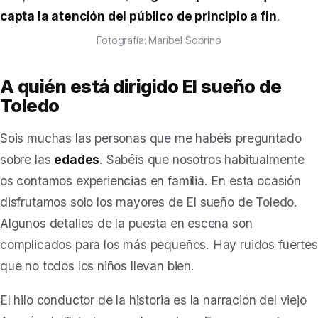
capta la atención del público de principio a fin
.
Fotografía: Maribel Sobrino
A quién está dirigido
El sueño de
Toledo
Sois muchas las personas que me habéis preguntado
sobre las
edades
. Sabéis que nosotros habitualmente
os contamos experiencias en familia. En esta ocasión
disfrutamos solo los mayores de
El sueño de Toledo
.
Algunos detalles de la puesta en escena son
complicados para los más pequeños. Hay ruidos fuertes
que no todos los niños llevan bien.
El hilo conductor de la historia es la narración del viejo