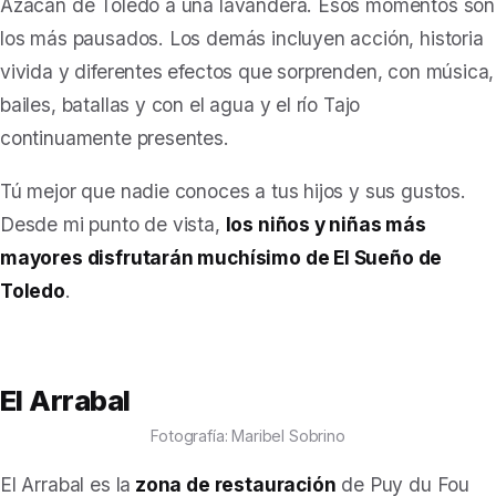
Azacán de Toledo a una lavandera. Esos momentos son
los más pausados. Los demás incluyen acción, historia
vivida y diferentes efectos que sorprenden, con música,
bailes, batallas y con el agua y el río Tajo
continuamente presentes.
Tú mejor que nadie conoces a tus hijos y sus gustos.
Desde mi punto de vista,
los niños y niñas más
mayores disfrutarán muchísimo de
El Sueño de
Toledo
.
El Arrabal
Fotografía: Maribel Sobrino
El Arrabal es la
zona de restauración
de Puy du Fou