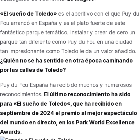
«El sueño de Toledo»
es el aperitivo con el que Puy du
Fou arrancó en España y es el plato fuerte de este
fantástico parque temático. Instalar y crear de cero un
parque tan diferente como Puy du Fou en una ciudad
tan impresionante como Toledo le da un valor añadido.
¿Quién no se ha sentido en otra época caminando
por las calles de Toledo?
Puy du Fou España ha recibido muchos y numerosos
reconocimientos.
El último reconocimiento ha sido
para «
El sueño de Toledo
«, que ha recibido en
septiembre de 2024 el premio al mejor espectáculo
del mundo en directo, en los Park World Excellence
Awards.