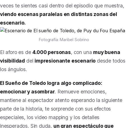
veces te sientes casi dentro del episodio que muestra,
viendo escenas paralelas en distintas zonas del
escenario.
Fotografía: Maribel Sobrino
El aforo es de
4.000 personas
, con una
muy buena
visibilidad
del
impresionante escenario
desde todos
los ángulos.
El Sueño de Toledo
logra algo complicado:
emocionar y asombrar
. Remueve emociones,
mantiene al espectador atento esperando la siguiente
parte de la historia, te sorprende con sus efectos
especiales, los video mapping y los detalles
inesperados. Sin duda,
un gran espectáculo que