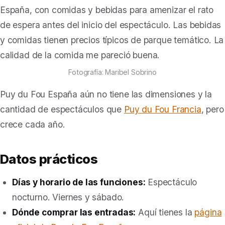
España, con comidas y bebidas para amenizar el rato
de espera antes del inicio del espectáculo. Las bebidas
y comidas tienen precios típicos de parque temático. La
calidad de la comida me pareció buena.
Fotografía: Maribel Sobrino
Puy du Fou España aún no tiene las dimensiones y la
cantidad de espectáculos que
Puy du Fou Francia
, pero
crece cada año.
Datos prácticos
Días y horario de las funciones:
Espectáculo
nocturno. Viernes y sábado.
Dónde comprar las entradas:
Aquí tienes la
página