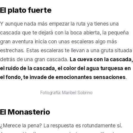
El plato fuerte
Y aunque nada más empezar la ruta ya tienes una
cascada que te dejará con la boca abierta, la pequeña
gran aventura inicia con unas escaleras algo más
estrechas. Estas escaleras te llevan a una gruta situada
detrás de una gran cascada.
La cueva con la cascada,
el ruido de la cascada, el color del agua turquesa en
el fondo, te invade de emocionantes sensaciones
.
Fotografía: Maribel Sobrino
El Monasterio
¿Merece la pena? La respuesta es rotundamente sí.