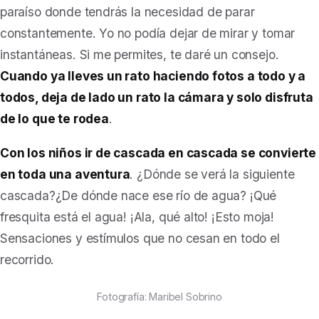
paraíso donde tendrás la necesidad de parar
constantemente. Yo no podía dejar de mirar y tomar
instantáneas. Si me permites, te daré un consejo.
Cuando ya lleves un rato haciendo fotos a todo y a
todos, deja de lado un rato la cámara y solo disfruta
de lo que te rodea
.
Con los niños ir de cascada en cascada se convierte
en toda una aventura
. ¿Dónde se verá la siguiente
cascada?¿De dónde nace ese río de agua? ¡Qué
fresquita está el agua! ¡Ala, qué alto! ¡Esto moja!
Sensaciones y estímulos que no cesan en todo el
recorrido.
Fotografía: Maribel Sobrino