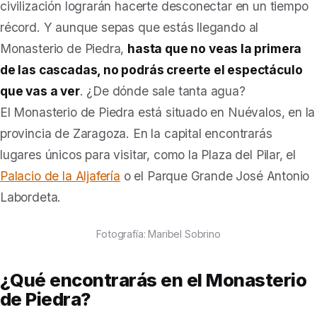
civilización lograrán hacerte desconectar en un tiempo
récord. Y aunque sepas que estás llegando al
Monasterio de Piedra,
hasta que no veas la primera
de las cascadas, no podrás creerte el espectáculo
que vas a ver
. ¿De dónde sale tanta agua?
El Monasterio de Piedra está situado en Nuévalos, en la
provincia de Zaragoza. En la capital encontrarás
lugares únicos para visitar, como la Plaza del Pilar, el
Palacio de la Aljafería
o el Parque Grande José Antonio
Labordeta.
Fotografía: Maribel Sobrino
¿Qué encontrarás en el Monasterio
de Piedra?