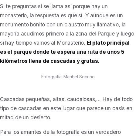
Si te preguntas si se llama así porque hay un
monasterio, la respuesta es que sí. Y aunque es un
monumento bonito con un claustro muy llamativo, la
mayoría acudimos primero a la zona del Parque y luego
si hay tiempo vamos al Monasterio.
El plato principal
es el parque donde te espera una ruta de unos 5
kilómetros llena de cascadas y grutas.
Fotografía: Maribel Sobrino
Cascadas pequeñas, altas, caudalosas,… Hay de todo
tipo de cascadas en este lugar que parece un oasis en
mitad de un desierto.
Para los amantes de la fotografía es un verdadero