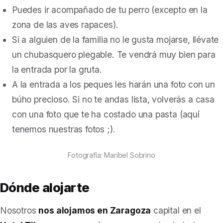
Puedes ir acompañado de tu perro (excepto en la
zona de las aves rapaces).
Si a alguien de la familia no le gusta mojarse, llévate
un chubasquero plegable. Te vendrá muy bien para
la entrada por la gruta.
A la entrada a los peques les harán una foto con un
búho precioso. Si no te andas lista, volverás a casa
con una foto que te ha costado una pasta (aquí
tenemos nuestras fotos ;).
Fotografía: Maribel Sobrino
Dónde alojarte
Nosotros
nos alojamos en Zaragoza
capital en el