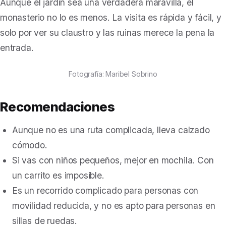
Aunque el jardín sea una verdadera maravilla, el
monasterio no lo es menos. La visita es rápida y fácil, y
solo por ver su claustro y las ruinas merece la pena la
entrada.
Fotografía: Maribel Sobrino
Recomendaciones
Aunque no es una ruta complicada, lleva calzado
cómodo.
Si vas con niños pequeños, mejor en mochila. Con
un carrito es imposible.
Es un recorrido complicado para personas con
movilidad reducida, y no es apto para personas en
sillas de ruedas.