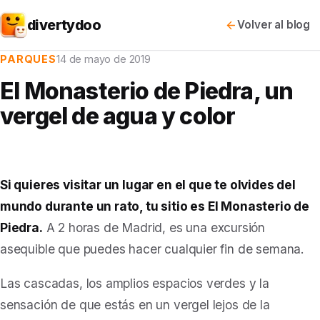
divertydoo
Volver al blog
PARQUES
14 de mayo de 2019
El Monasterio de Piedra, un
vergel de agua y color
Si quieres visitar un lugar en el que te olvides del
mundo durante un rato, tu sitio es El Monasterio de
Piedra.
A 2 horas de Madrid, es una excursión
asequible que puedes hacer cualquier fin de semana.
Las cascadas, los amplios espacios verdes y la
sensación de que estás en un vergel lejos de la