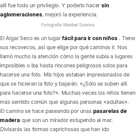
allí fue todo un privilegio. Y poderlo hacer
sin
aglomeraciones
, mejoró la experiencia.
Fotografía: Maribel Sobrino
El Algar Seco es un lugar
fácil para ir con niños
. Tiene
sus recovecos, así que elige por qué caminos ir. Nos
llamó mucho la atención cómo la gente subía a lugares
imposibles o iba hasta rincones peligrosos solos para
hacerse una foto. Mis hijos estaban impresionados de
que se hicieran la foto y bajarán: «
¿Sólo se suben allí
para hacerse una foto?
«. Muchas veces los niños tienen
más sentido común que algunas personas «adultas».
El camino se hace paseando por unas
pasarelas de
madera
que son un mirador estupendo al mar.
Divisarás las formas caprichosas que han ido