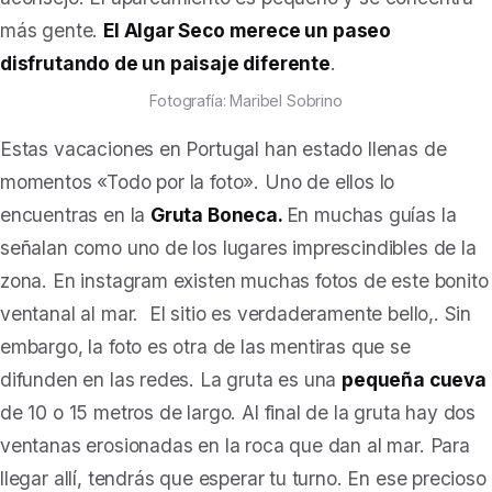
más gente.
El Algar Seco merece un paseo
disfrutando de un paisaje diferente
.
Fotografía: Maribel Sobrino
Estas vacaciones en Portugal han estado llenas de
momentos
«Todo por la foto»
. Uno de ellos lo
encuentras en la
Gruta Boneca.
En muchas guías la
señalan como uno de los lugares imprescindibles de la
zona. En instagram existen muchas fotos de este bonito
ventanal al mar. El sitio es verdaderamente bello,. Sin
embargo, la foto es otra de las mentiras que se
difunden en las redes. La gruta es una
pequeña cueva
de 10 o 15 metros de largo. Al final de la gruta hay dos
ventanas erosionadas en la roca que dan al mar. Para
llegar allí, tendrás que esperar tu turno. En ese precioso