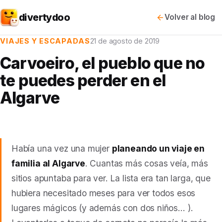
divertydoo
Volver al blog
VIAJES Y ESCAPADAS
21 de agosto de 2019
Carvoeiro, el pueblo que no
te puedes perder en el
Algarve
Había una vez una mujer
planeando un viaje en
familia al Algarve
. Cuantas más cosas veía, más
sitios apuntaba para ver. La lista era tan larga, que
hubiera necesitado meses para ver todos esos
lugares mágicos (y además con dos niños… ).