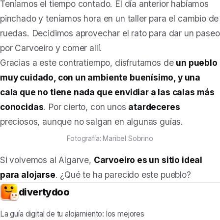
Teníamos el tiempo contado. El día anterior habíamos
pinchado y teníamos hora en un taller para el cambio de
ruedas. Decidimos aprovechar el rato para dar un paseo
por Carvoeiro y comer allí.
Gracias a este contratiempo, disfrutamos de
un pueblo
muy cuidado, con un ambiente buenísimo, y una
cala que no tiene nada que envidiar a las calas más
conocidas
. Por cierto, con unos
atardeceres
preciosos, aunque no salgan en algunas guías.
Fotografía: Maribel Sobrino
Si volvemos al Algarve,
Carvoeiro es un sitio ideal
para alojarse
. ¿Qué te ha parecido este pueblo?
divertydoo
La guía digital de tu alojamiento: los mejores