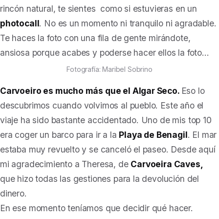
rincón natural, te sientes como si estuvieras en un
photocall
. No es un momento ni tranquilo ni agradable.
Te haces la foto con una fila de gente mirándote,
ansiosa porque acabes y poderse hacer ellos la foto…
Fotografía: Maribel Sobrino
Carvoeiro es mucho más que el Algar Seco.
Eso lo
descubrimos cuando volvimos al pueblo. Este año el
viaje ha sido bastante accidentado. Uno de mis top 10
era coger un barco para ir a la
Playa de Benagil
. El mar
estaba muy revuelto y se canceló el paseo. Desde aquí
mi agradecimiento a Theresa, de
Carvoeira Caves,
que hizo todas las gestiones para la devolución del
dinero.
En ese momento teníamos que decidir qué hacer.