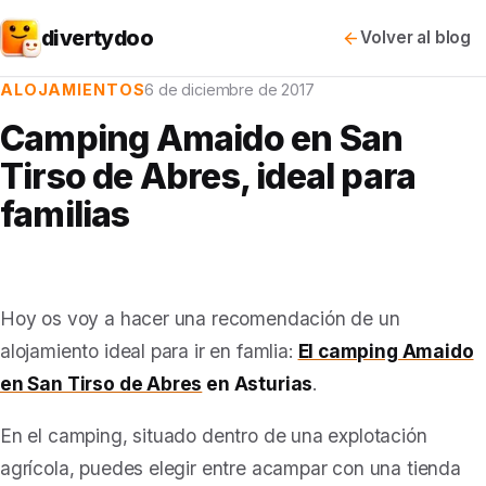
divertydoo
Volver al blog
ALOJAMIENTOS
6 de diciembre de 2017
Camping Amaido en San
Tirso de Abres, ideal para
familias
Hoy os voy a hacer una recomendación de un
alojamiento ideal para ir en famlia:
El camping Amaido
en San Tirso de Abres
en Asturias
.
En el camping, situado dentro de una explotación
agrícola, puedes elegir entre acampar con una tienda