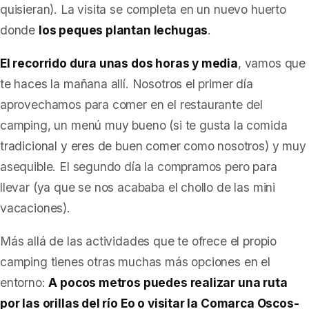
quisieran). La visita se completa en un nuevo huerto
donde
los peques plantan lechugas
.
El recorrido dura unas dos horas y media
, vamos que
te haces la mañana allí. Nosotros el primer día
aprovechamos para comer en el restaurante del
camping, un menú muy bueno (si te gusta la comida
tradicional y eres de buen comer como nosotros) y muy
asequible. El segundo día la compramos pero para
llevar (ya que se nos acababa el chollo de las mini
vacaciones).
Más allá de las actividades que te ofrece el propio
camping tienes otras muchas más opciones en el
entorno:
A pocos metros puedes realizar una ruta
por las orillas del río Eo o visitar la Comarca Oscos-