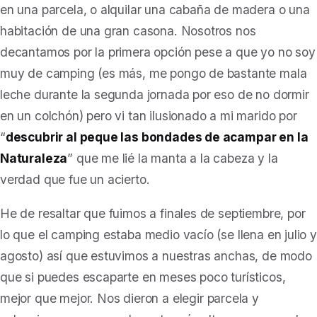
en una parcela, o alquilar una cabaña de madera o una
habitación de una gran casona. Nosotros nos
decantamos por la primera opción pese a que yo no soy
muy de camping (es más, me pongo de bastante mala
leche durante la segunda jornada por eso de no dormir
en un colchón) pero vi tan ilusionado a mi marido por
“
descubrir al peque las bondades de acampar en la
Naturaleza
” que me lié la manta a la cabeza y la
verdad que fue un acierto.
He de resaltar que fuimos a finales de septiembre, por
lo que el camping estaba medio vacío (se llena en julio y
agosto) así que estuvimos a nuestras anchas, de modo
que
si puedes escaparte en meses poco turísticos,
mejor que mejor
. Nos dieron a elegir parcela y