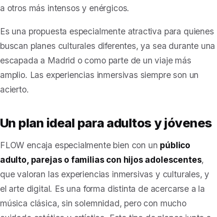
a otros más intensos y enérgicos.
Es una propuesta especialmente atractiva para quienes
buscan planes culturales diferentes, ya sea durante una
escapada a Madrid o como parte de un viaje más
amplio. Las experiencias inmersivas siempre son un
acierto.
Un plan ideal para adultos y jóvenes
FLOW encaja especialmente bien con un
público
adulto, parejas o familias con hijos adolescentes
,
que valoran las experiencias inmersivas y culturales, y
el arte digital. Es una forma distinta de acercarse a la
música clásica, sin solemnidad, pero con mucho