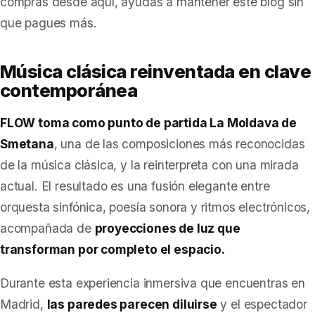
compras desde aquí, ayudas a mantener este blog sin
que pagues más.
Música clásica reinventada en clave
contemporánea
FLOW toma como punto de partida La Moldava de
Smetana
, una de las composiciones más reconocidas
de la música clásica, y la reinterpreta con una mirada
actual. El resultado es una fusión elegante entre
orquesta sinfónica, poesía sonora y ritmos electrónicos,
acompañada de
proyecciones de luz que
transforman por completo el espacio.
Durante esta experiencia inmersiva que encuentras en
Madrid,
las paredes parecen diluirse
y el espectador