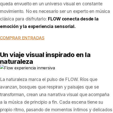
queda envuelto en un universo visual en constante
movimiento. No es necesario ser un experto en música
clásica para disfrutarlo:
FLOW conecta desde la
emoción y la experiencia sensorial.
COMPRAR ENTRADAS
Un viaje visual inspirado en la
naturaleza
La naturaleza marca el pulso de FLOW. Ríos que
avanzan, bosques que respiran y paisajes que se
transforman, crean una narrativa visual que acompaña
a la música de principio a fin. Cada escena tiene su
propio ritmo, pasando de momentos íntimos y delicados