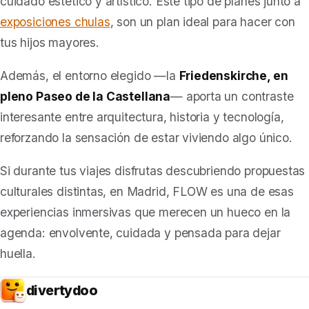
cuidado estético y artístico. Este tipo de planes junto a
exposiciones chulas
, son un plan ideal para hacer con
tus hijos mayores.
Además, el entorno elegido —la
Friedenskirche, en
pleno Paseo de la Castellana
— aporta un contraste
interesante entre arquitectura, historia y tecnología,
reforzando la sensación de estar viviendo algo único.
Si durante tus viajes disfrutas descubriendo propuestas
culturales distintas, en Madrid
,
FLOW es una de esas
experiencias inmersivas que merecen un hueco en la
agenda: envolvente, cuidada y pensada para dejar
huella.
divertydoo