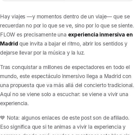
Hay viajes —y momentos dentro de un viaje— que se
recuerdan no por lo que se ve, sino por lo que se siente.
FLOW es precisamente una
experiencia inmersiva en
Madrid
que invita a bajar el ritmo, abrir los sentidos y
dejarse llevar por la música y la luz.
Tras conquistar a millones de espectadores en todo el
mundo, este espectáculo inmersivo llega a Madrid con
una propuesta que va más allá del concierto tradicional.
Aquí no se viene solo a escuchar: se viene a vivir una
experiencia.
💙
Nota: algunos enlaces de este post son de afiliado.
Eso significa que si te animas a vivir la experiencia y