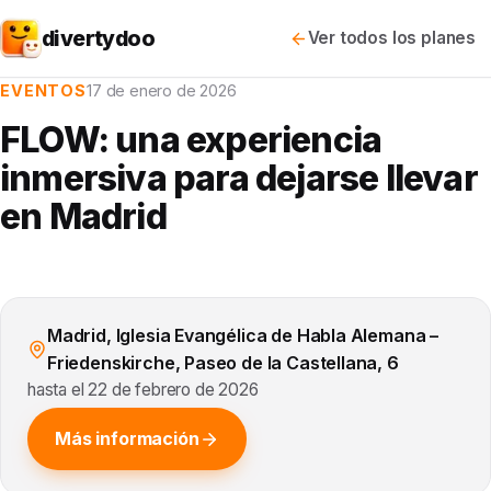
divertydoo
Ver todos los planes
EVENTOS
17 de enero de 2026
FLOW: una experiencia
inmersiva para dejarse llevar
en Madrid
Madrid, Iglesia Evangélica de Habla Alemana –
Friedenskirche, Paseo de la Castellana, 6
hasta el 22 de febrero de 2026
Más información