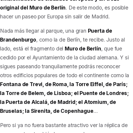
original del Muro de Berlín
. De este modo, es posible
hacer un paseo por Europa sin salir de Madrid.
Nada más llegar al parque, una gran
Puerta de
Brandenburgo
, como la de Berlín, te recibe. Justo al
lado, está el fragmento del
Muro de Berlín
, que fue
cedido por el Ayuntamiento de la ciudad alemana. Y si
sigues paseando tranquilamente podrás reconocer
otros edificios populares de todo el continente como la
Fontana de Trevi, de Roma, la Torre Eiffel, de París;
la Torre de Belem, de Lisboa; el Puente de Londres;
la Puerta de Alcalá, de Madrid; el Atomium, de
Bruselas; la Sirenita, de Copenhague
…
Pero si ya no fuera bastante atractivo ver la réplica de