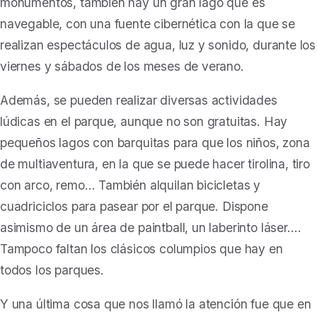
monumentos, también
hay un gran lago que es
navegable, con una fuente cibernética con la que se
realizan espectáculos de agua, luz y sonido, durante los
viernes y sábados de los meses de verano.
Además,
se pueden realizar diversas actividades
lúdicas en el parque
, aunque no son gratuitas. Hay
pequeños lagos con barquitas para que los niños, zona
de multiaventura, en la que se puede hacer tirolina, tiro
con arco, remo… También alquilan bicicletas y
cuadriciclos para pasear por el parque. Dispone
asimismo de un área de paintball, un laberinto láser….
Tampoco faltan los clásicos columpios que hay en
todos los parques.
Y una última cosa que nos llamó la atención fue que en