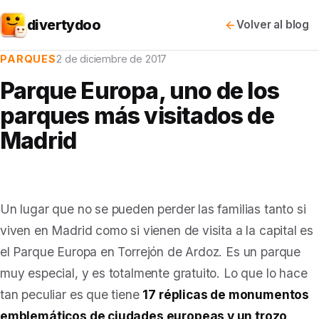
divertydoo
Volver al blog
PARQUES
2 de diciembre de 2017
Parque Europa, uno de los
parques más visitados de
Madrid
Un lugar que no se pueden perder las familias tanto si
viven en Madrid como si vienen de visita a la capital es
el Parque Europa en Torrejón de Ardoz. Es un parque
muy especial, y es totalmente gratuito. Lo que lo hace
tan peculiar es que tiene
17 réplicas de monumentos
emblemáticos de ciudades europeas y un trozo