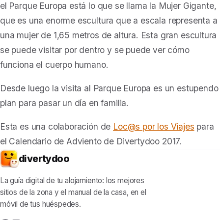
el Parque Europa está lo que se llama
la Mujer Gigante
,
que es una enorme escultura que a escala representa a
una mujer de 1,65 metros de altura. Esta gran escultura
se puede visitar por dentro y se puede ver cómo
funciona el cuerpo humano.
Desde luego la visita al Parque Europa es un estupendo
plan para pasar un día en familia.
Esta es una colaboración de
Loc@s por los Viajes
para
el Calendario de Adviento de Divertydoo 2017.
divertydoo
La guía digital de tu alojamiento: los mejores
sitios de la zona y el manual de la casa, en el
móvil de tus huéspedes.