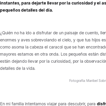
instantes, para dejarte llevar por la curiosidad y el
pequeños detalles del día.
¿Quién no ha ido a disfrutar de un paisaje de cuento, ll
enormes y aves sobrevolando el cielo, y que tus hijos e
como asoma la cabeza el caracol que se han encontrad
mayores estamos en otra onda. Los pequeños están dis
están dejando llevar por la curiosidad, por la observació
detalles de la vida.
Fotografía: Maribel Sob
En mi familia intentamos viajar para descubrir, para
disf