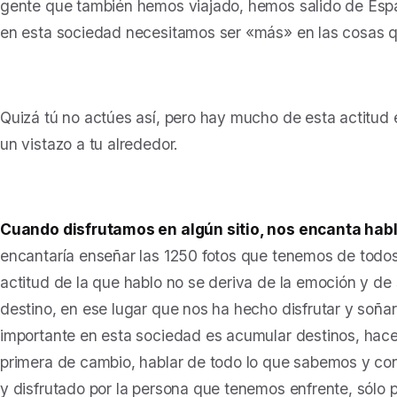
gente que también hemos viajado, hemos salido de E
en esta sociedad necesitamos ser «más» en las cosas 
Quizá tú no actúes así, pero hay mucho de esta actitud
un vistazo a tu alrededor.
Cuando disfrutamos en algún sitio, nos encanta habl
encantaría enseñar las 1250 fotos que tenemos de todos 
actitud de la que hablo no se deriva de la emoción y d
destino, en ese lugar que nos ha hecho disfrutar y soña
importante en esta sociedad es acumular destinos, hacer
primera de cambio, hablar de todo lo que sabemos y con
y disfrutado por la persona que tenemos enfrente, sólo 