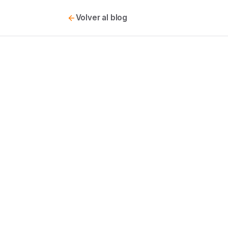
Volver al blog