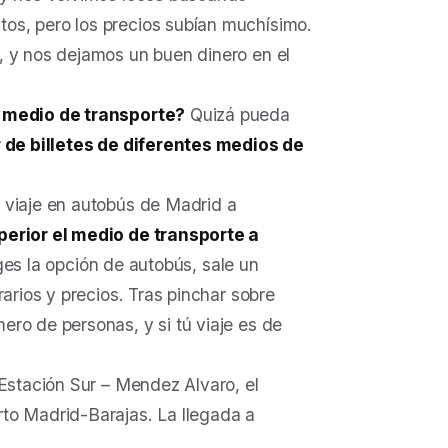
os, pero los precios subían muchísimo.
, y nos dejamos un buen dinero en el
o medio de transporte?
Quizá pueda
de billetes de diferentes medios de
 viaje en autobús de Madrid a
perior el medio de transporte a
iges la opción de autobús, sale un
arios y precios. Tras pinchar sobre
ro de personas, y si tú viaje es de
 Estación Sur – Mendez Alvaro, el
to Madrid-Barajas. La llegada a