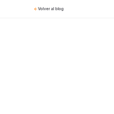
Volver al blog