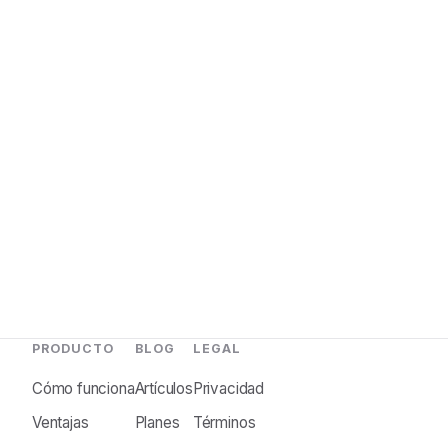
PRODUCTO
BLOG
LEGAL
Cómo funciona
Artículos
Privacidad
Ventajas
Planes
Términos