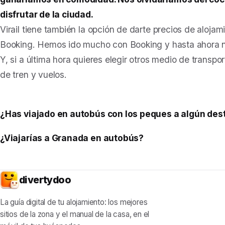
disfrutar de la ciudad.
Virail tiene también la opción de darte precios de alojam
Booking. Hemos ido mucho con Booking y hasta ahora 
Y, si a última hora quieres elegir otros medio de transpor
de tren y vuelos.
¿Has viajado en autobús con los peques a algún des
¿Viajarías a Granada en autobús?
divertydoo
La guía digital de tu alojamiento: los mejores
sitios de la zona y el manual de la casa, en el