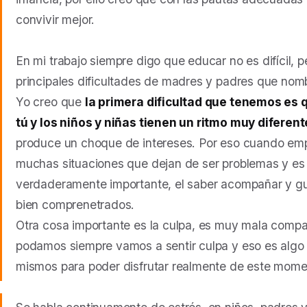
convivir mejor.
En mi trabajo siempre digo que educar no es difícil, p
principales dificultades de madres y padres que nomb
Yo creo que
la primera dificultad que tenemos es 
tú y los niños y niñas tienen un ritmo muy diferent
produce un choque de intereses. Por eso cuando em
muchas situaciones que dejan de ser problemas y es 
verdaderamente importante, el saber acompañar y gu
bien comprenetrados.
Otra cosa importante es la culpa, es muy mala comp
podamos siempre vamos a sentir culpa y eso es algo
mismos para poder disfrutar realmente de este mome