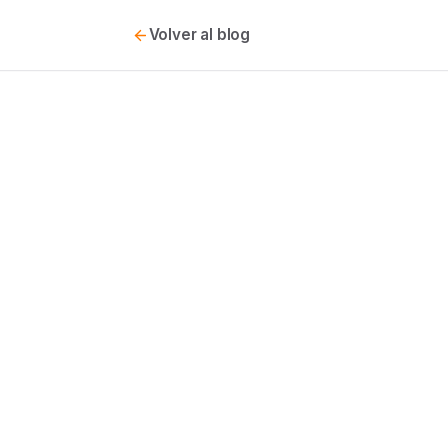
Volver al blog