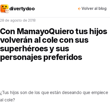
divertydoo
Volver al blog
28 de agosto de 2018
Con MamayoQuiero tus hijos
volverán al cole con sus
superhéroes y sus
personajes preferidos
¿Tus hijos son de los que están deseando que empiece
al cole?