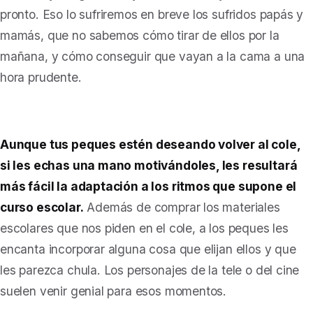
pronto. Eso lo sufriremos en breve los sufridos papás y
mamás, que no sabemos cómo tirar de ellos por la
mañana, y cómo conseguir que vayan a la cama a una
hora prudente.
Aunque tus peques estén deseando volver al cole,
si les echas una mano motivándoles, les resultará
más fácil la adaptación a los ritmos que supone el
curso escolar.
Además de comprar los materiales
escolares que nos piden en el cole, a los peques les
encanta incorporar alguna cosa que elijan ellos y que
les parezca chula. Los personajes de la tele o del cine
suelen venir genial para esos momentos.