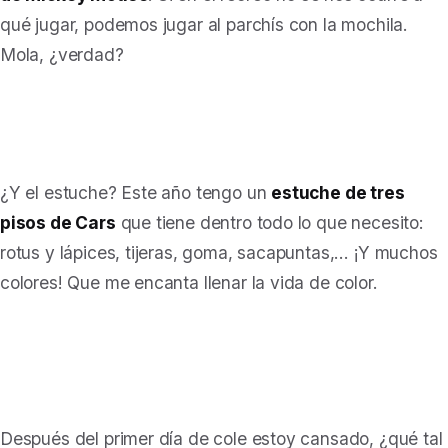
qué jugar, podemos jugar al parchís con la mochila.
Mola, ¿verdad?
¿Y el estuche? Este año tengo un
estuche de tres
pisos de Cars
que tiene dentro todo lo que necesito:
rotus y lápices, tijeras, goma, sacapuntas,… ¡Y muchos
colores! Que me encanta llenar la vida de color.
Después del primer día de cole estoy cansado, ¿qué tal