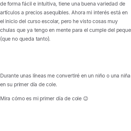
de forma fácil e intuitiva, tiene una buena variedad de
artículos a precios asequibles. Ahora mi interés está en
el inicio del curso escolar, pero he visto cosas muy
chulas que ya tengo en mente para el cumple del peque
(que no queda tanto).
Durante unas líneas me convertiré en un niño o una niña
en su primer día de cole.
Mira cómo es mi primer día de cole 😉