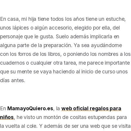
En casa, mi hija tiene todos los años tiene un estuche,
unos lápices o algún accesorio, elegido por ella, del
personaje que le gusta. Suelo además implicarla en
alguna parte de la preparación. Ya sea ayudándome
con los forros de los libros, o poniendo los nombres a los
cuadernos o cualquier otra tarea, me parece importante
que su mente se vaya haciendo al inicio de curso unos
días antes.
En
MamayoQuiero.es
, la
web oficial regalos para
niños
, he visto un montón de cositas estupendas para
la vuelta al cole. Y además de ser una web que se visita