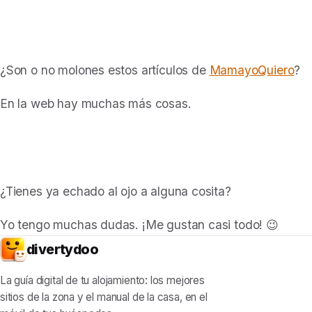
¿Son o no molones estos artículos de
MamayoQuiero
?
En la web hay muchas más cosas.
¿Tienes ya echado al ojo a alguna cosita?
Yo tengo muchas dudas. ¡Me gustan casi todo! 😉
divertydoo
La guía digital de tu alojamiento: los mejores
sitios de la zona y el manual de la casa, en el