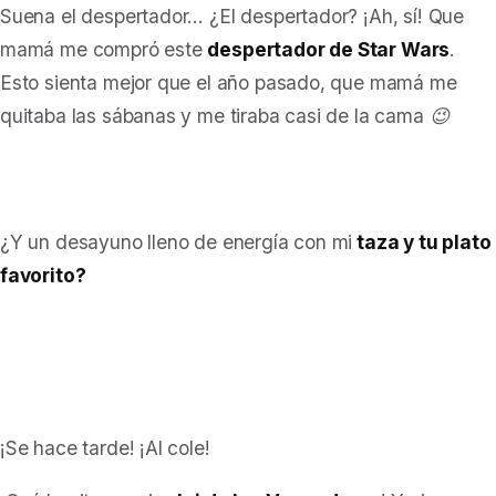
Suena el despertador… ¿El despertador? ¡Ah, sí! Que
mamá me compró este
despertador de Star Wars
.
Esto sienta mejor que el año pasado, que mamá me
quitaba las sábanas y me tiraba casi de la cama 😉
¿Y un desayuno lleno de energía con mi
taza y tu plato
favorito?
¡Se hace tarde! ¡Al cole!