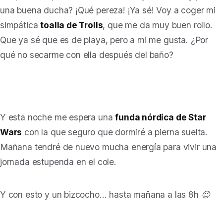
una buena ducha? ¡Qué pereza! ¡Ya sé! Voy a coger mi
simpática
toalla de Trolls
, que me da muy buen rollo.
Que ya sé que es de playa, pero a mi me gusta. ¿Por
qué no secarme con ella después del baño?
Y esta noche me espera una
funda nórdica de Star
Wars
con la que seguro que dormiré a pierna suelta.
Mañana tendré de nuevo mucha energía para vivir una
jornada estupenda en el cole.
Y con esto y un bizcocho… hasta mañana a las 8h 😉