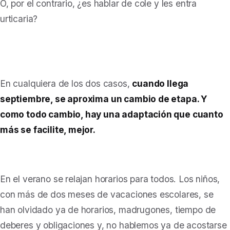
O, por el contrario, ¿es hablar de cole y les entra
urticaria?
En cualquiera de los dos casos,
cuando llega
septiembre, se aproxima un cambio de etapa. Y
como todo cambio, hay una adaptación que cuanto
más se facilite, mejor.
En el verano se relajan horarios para todos. Los niños,
con más de dos meses de vacaciones escolares, se
han olvidado ya de horarios, madrugones, tiempo de
deberes y obligaciones y, no hablemos ya de acostarse