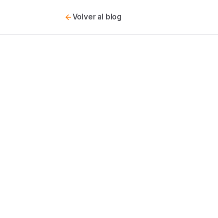
Volver al blog